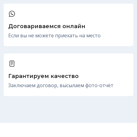
Договариваемся онлайн
Если вы не можете приехать на место
Гарантируем качество
Заключаем договор, высылаем фото-отчёт