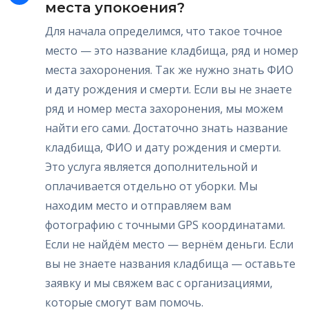
места упокоения?
Для начала определимся, что такое точное
место — это название кладбища, ряд и номер
места захоронения. Так же нужно знать ФИО
и дату рождения и смерти. Если вы не знаете
ряд и номер места захоронения, мы можем
найти его сами. Достаточно знать название
кладбища, ФИО и дату рождения и смерти.
Это услуга является дополнительной и
оплачивается отдельно от уборки. Мы
находим место и отправляем вам
фотографию с точными GPS координатами.
Если не найдём место — вернём деньги. Если
вы не знаете названия кладбища — оставьте
заявку и мы свяжем вас с организациями,
которые смогут вам помочь.