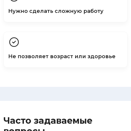
Нужно сделать сложную работу
Не позволяет возраст или здоровье
Часто задаваемые