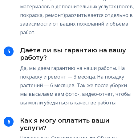
материалов в дополнительных услугах (посев,
покраска, ремонт)рассчитывается отдельно в
зависимости от ваших пожеланий и объёма
работ.
Даёте ли вы гарантию на вашу
5
работу?
Да, мы даём гарантию на наши работы. На
покраску и ремонт — 3 месяца. На посадку
растений — 6 месяцев. Так же после уборки
мы высылаем вам фото-, видео-отчет, чтобы
вы могли убедиться в качестве работы.
Как я могу оплатить ваши
6
услуги?