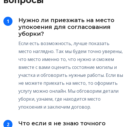
вопросы
Нужно ли приезжать на место
1
упокоения для согласования
уборки?
Если есть возможность, лучше показать
место наглядно. Так мы будем точно уверены,
что место именно то, что нужно и сможем
вместе с вами оценить состояние могилы и
участка и обговорить нужные работы. Если вы
не можете приехать на место, то оформить
услугу можно онлайн. Мы обговорим детали
уборки, узнаем, где находится место
упокоения и заключим договор.
Что если я не знаю точного
2