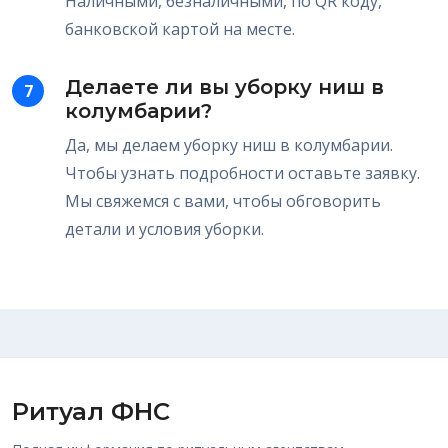
Наличными, безналичными, по QR коду,
банковской картой на месте.
Делаете ли вы уборку ниш в
7
колумбарии?
Да, мы делаем уборку ниш в колумбарии.
Чтобы узнать подробности оставьте заявку.
Мы свяжемся с вами, чтобы обговорить
детали и условия уборки.
Ритуал ФНС