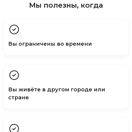
Мы полезны, когда
Вы ограничены во времени
Вы живёте в другом городе или
стране