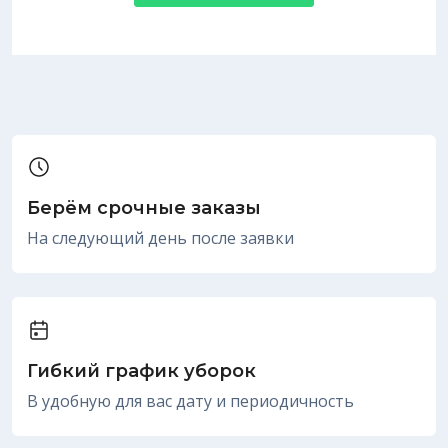
Берём срочные заказы
На следующий день после заявки
Гибкий график уборок
В удобную для вас дату и периодичность