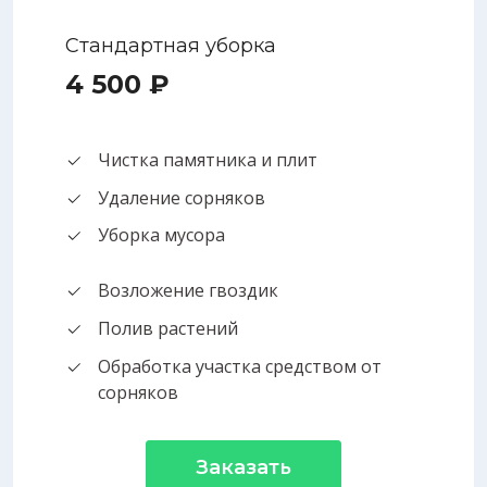
Стандартная уборка
4 500 ₽
Чистка памятника и плит
Удаление сорняков
Уборка мусора
Возложение гвоздик
Полив растений
Обработка участка средством от
сорняков
Заказать