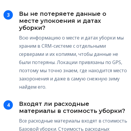
Вы не потеряете данные о
3
месте упокоения и датах
уборки?
Всю информацию о месте и датах уборки мы
храним в CRM-системе с отдельными
серверами и их копиями, чтобы данные не
были потеряны. Локации привязаны по GPS,
поэтому мы точно знаем, где находится место
захоронения и даже в самую снежную зиму
найдем его.
Входят ли расходные
4
материалы в стоимость уборки?
Все расходные материалы входят в стоимость
Базовой уборки. Стоимость расходных