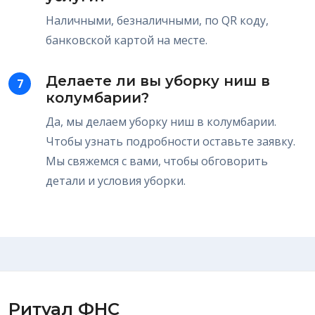
Наличными, безналичными, по QR коду,
банковской картой на месте.
Делаете ли вы уборку ниш в
7
колумбарии?
Да, мы делаем уборку ниш в колумбарии.
Чтобы узнать подробности оставьте заявку.
Мы свяжемся с вами, чтобы обговорить
детали и условия уборки.
Ритуал ФНС