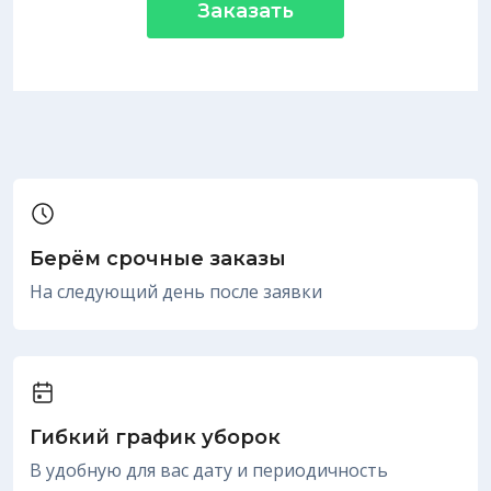
Заказать
Берём срочные заказы
На следующий день после заявки
Гибкий график уборок
В удобную для вас дату и периодичность