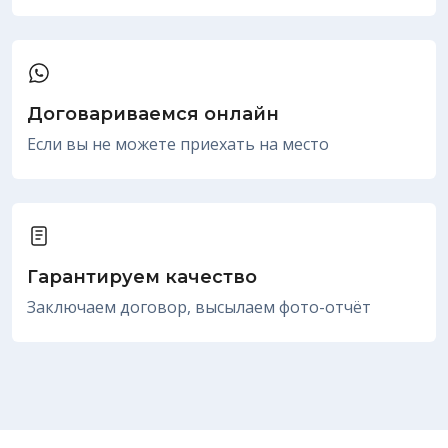
Договариваемся онлайн
Если вы не можете приехать на место
Гарантируем качество
Заключаем договор, высылаем фото-отчёт