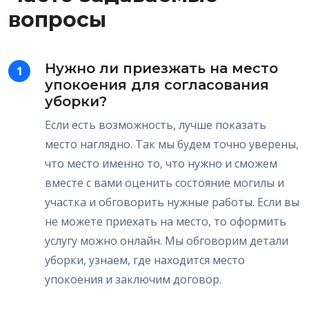
вопросы
Нужно ли приезжать на место
1
упокоения для согласования
уборки?
Если есть возможность, лучше показать
место наглядно. Так мы будем точно уверены,
что место именно то, что нужно и сможем
вместе с вами оценить состояние могилы и
участка и обговорить нужные работы. Если вы
не можете приехать на место, то оформить
услугу можно онлайн. Мы обговорим детали
уборки, узнаем, где находится место
упокоения и заключим договор.