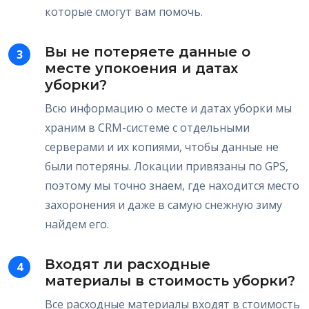
которые смогут вам помочь.
Вы не потеряете данные о
3
месте упокоения и датах
уборки?
Всю информацию о месте и датах уборки мы
храним в CRM-системе с отдельными
серверами и их копиями, чтобы данные не
были потеряны. Локации привязаны по GPS,
поэтому мы точно знаем, где находится место
захоронения и даже в самую снежную зиму
найдем его.
Входят ли расходные
4
материалы в стоимость уборки?
Все расходные материалы входят в стоимость