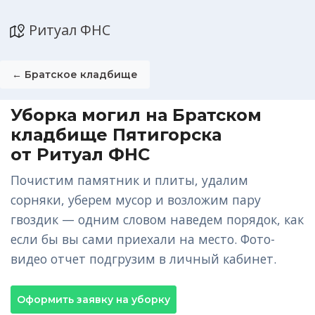
Ритуал ФНС
← Братское кладбище
Уборка могил на Братском
кладбище Пятигорска
от Ритуал ФНС
Почистим памятник и плиты, удалим
сорняки, уберем мусор и возложим пару
гвоздик — одним словом наведем порядок, как
если бы вы сами приехали на место. Фото-
видео отчет подгрузим в личный кабинет.
Оформить заявку на уборку