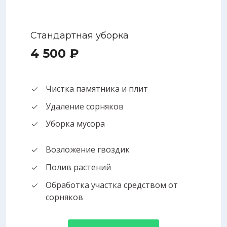
Стандартная уборка
4 500 ₽
Чистка памятника и плит
Удаление сорняков
Уборка мусора
Возложение гвоздик
Полив растений
Обработка участка средством от
сорняков