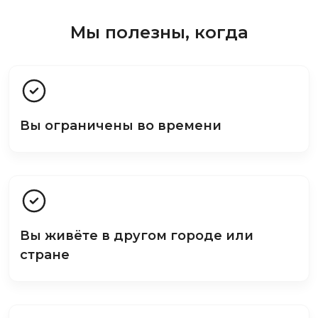
Мы полезны, когда
Вы ограничены во времени
Вы живёте в другом городе или
стране