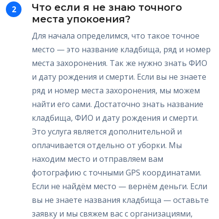
Что если я не знаю точного
2
места упокоения?
Для начала определимся, что такое точное
место — это название кладбища, ряд и номер
места захоронения. Так же нужно знать ФИО
и дату рождения и смерти. Если вы не знаете
ряд и номер места захоронения, мы можем
найти его сами. Достаточно знать название
кладбища, ФИО и дату рождения и смерти.
Это услуга является дополнительной и
оплачивается отдельно от уборки. Мы
находим место и отправляем вам
фотографию с точными GPS координатами.
Если не найдём место — вернём деньги. Если
вы не знаете названия кладбища — оставьте
заявку и мы свяжем вас с организациями,