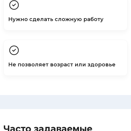
Нужно сделать сложную работу
Не позволяет возраст или здоровье
Часто задаваемые