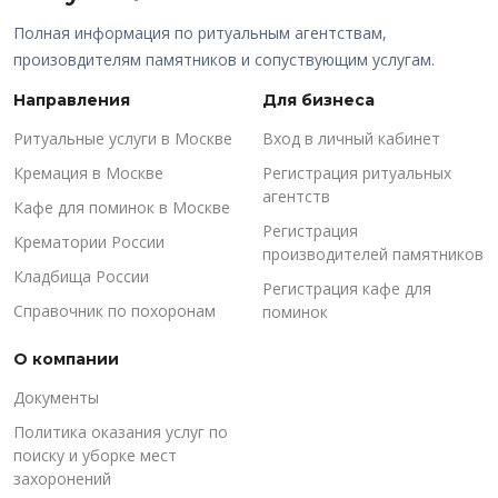
Полная информация по ритуальным агентствам,
произовдителям памятников и сопуствующим услугам.
Направления
Для бизнеса
Ритуальные услуги в Москве
Вход в личный кабинет
Кремация в Москве
Регистрация ритуальных
агентств
Кафе для поминок в Москве
Регистрация
Крематории России
производителей памятников
Кладбища России
Регистрация кафе для
Справочник по похоронам
поминок
О компании
Документы
Политика оказания услуг по
поиску и уборке мест
захоронений