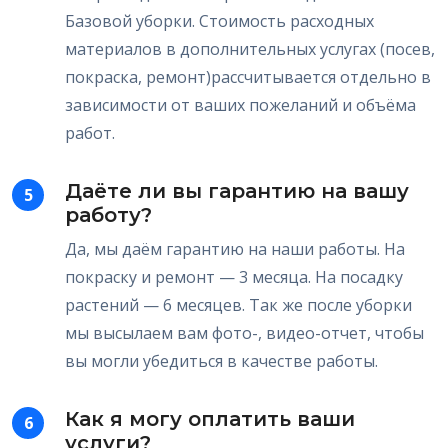
Базовой уборки. Стоимость расходных
материалов в дополнительных услугах (посев,
покраска, ремонт)рассчитывается отдельно в
зависимости от ваших пожеланий и объёма
работ.
Даёте ли вы гарантию на вашу
5
работу?
Да, мы даём гарантию на наши работы. На
покраску и ремонт — 3 месяца. На посадку
растений — 6 месяцев. Так же после уборки
мы высылаем вам фото-, видео-отчет, чтобы
вы могли убедиться в качестве работы.
Как я могу оплатить ваши
6
услуги?