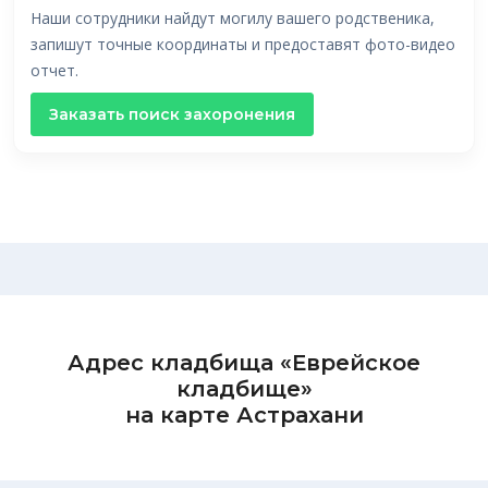
Наши сотрудники найдут могилу вашего родственика,
запишут точные координаты и предоставят фото-видео
отчет.
Заказать поиск захоронения
Адрес кладбища «Еврейское
кладбище»
на карте Астрахани