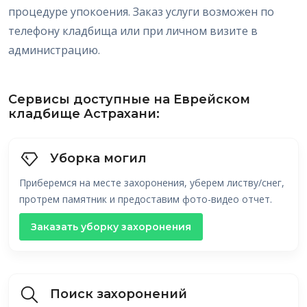
процедуре упокоения. Заказ услуги возможен по
телефону кладбища или при личном визите в
администрацию.
Сервисы доступные на Еврейском
кладбище Астрахани:
Уборка могил
Приберемся на месте захоронения, уберем листву/снег,
протрем памятник и предоставим фото-видео отчет.
Заказать уборку захоронения
Поиск захоронений