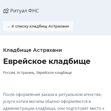
Ритуал ФНС
← К списку кладбищ Астрахани
Кладбище Астрахани
Еврейское кладбище
Россия, Астрахань, Еврейское кладбище
После оформления заказа в ритуальном агенстве,
услуги копки могилы обычно оформляются в
администрации кладбища, они подготовят место к