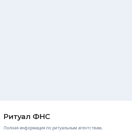
Ритуал ФНС
Полная информация по ритуальным агентствам,