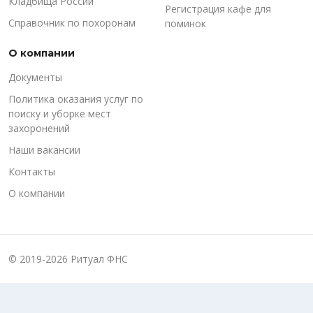
Кладбища России
Регистрация кафе для
Справочник по похоронам
поминок
О компании
Документы
Политика оказания услуг по
поиску и уборке мест
захоронений
Наши вакансии
Контакты
О компании
© 2019-2026 Ритуал ФНС