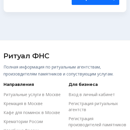
Ритуал ФНС
Полная информация по ритуальным агентствам,
произовдителям памятников и сопуствующим услугам.
Направления
Для бизнеса
Ритуальные услуги в Москве
Вход в личный кабинет
Кремация в Москве
Регистрация ритуальных
агентств
Кафе для поминок в Москве
Регистрация
Крематории России
производителей памятников