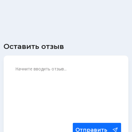
Оставить отзыв
Отправить