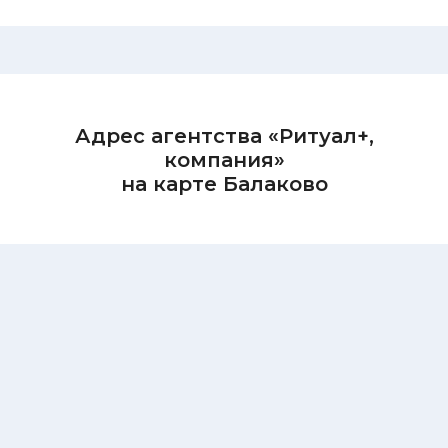
Адрес агентства «Ритуал+,
компания»
на карте Балаково