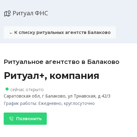
Ритуал ФНС
← К списку ритуальных агентств Балаково
Ритуальное агентство в Балаково
Ритуал+, компания
сейчас открыто
Саратовская обл, г Балаково, ул Трнавская, д 42/3
График работы: Ежедневно, круглосуточно
Позвонить