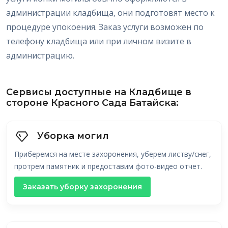
администрации кладбища, они подготовят место к
процедуре упокоения. Заказ услуги возможен по
телефону кладбища или при личном визите в
администрацию.
Сервисы доступные на Кладбище в
стороне Красного Сада Батайска:
Уборка могил
Приберемся на месте захоронения, уберем листву/снег,
протрем памятник и предоставим фото-видео отчет.
Заказать уборку захоронения