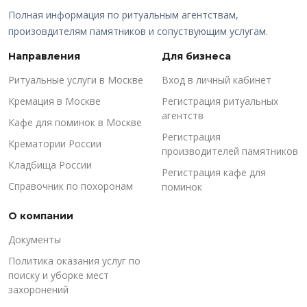
Полная информация по ритуальным агентствам,
произовдителям памятников и сопуствующим услугам.
Направления
Для бизнеса
Ритуальные услуги в Москве
Вход в личный кабинет
Кремация в Москве
Регистрация ритуальных
агентств
Кафе для поминок в Москве
Регистрация
Крематории России
производителей памятников
Кладбища России
Регистрация кафе для
Справочник по похоронам
поминок
О компании
Документы
Политика оказания услуг по
поиску и уборке мест
захоронений