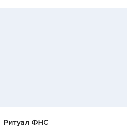
Ритуал ФНС