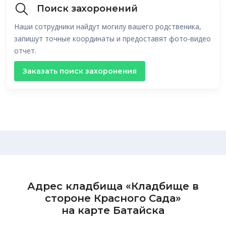
Поиск захоронений
Наши сотрудники найдут могилу вашего родственика,
запишут точные координаты и предоставят фото-видео
отчет.
Заказать поиск захоронения
Адрес кладбища «Кладбище в
стороне Красного Сада»
на карте Батайска