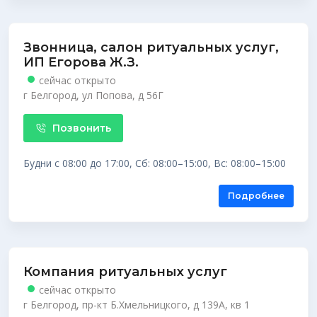
Звонница, салон ритуальных услуг,
ИП Егорова Ж.З.
сейчас открыто
г Белгород, ул Попова, д 56Г
Позвонить
Будни с 08:00 до 17:00, Сб: 08:00–15:00, Вс: 08:00–15:00
Подробнее
Компания ритуальных услуг
сейчас открыто
г Белгород, пр-кт Б.Хмельницкого, д 139А, кв 1