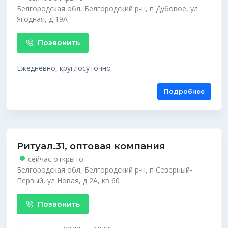
Белгородская обл, Белгородский р-н, п Дубовое, ул
Ягодная, д 19А
Позвонить
Ежедневно, круглосуточно
Подробнее
Ритуал.31, оптовая компания
сейчас открыто
Белгородская обл, Белгородский р-н, п Северный-
Первый, ул Новая, д 2А, кв 60
Позвонить