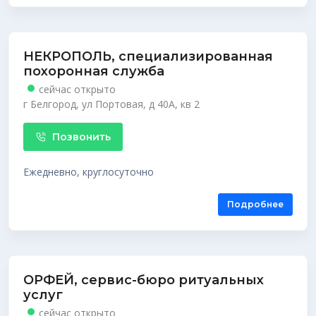
НЕКРОПОЛЬ, специализированная
похоронная служба
сейчас открыто
г Белгород, ул Портовая, д 40А, кв 2
Позвонить
Ежедневно, круглосуточно
Подробнее
ОРФЕЙ, сервис-бюро ритуальных
услуг
сейчас открыто