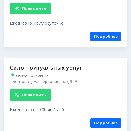
Позвонить
Ежедневно, круглосуточно
Подробнее
Салон ритуальных услуг
сейчас открыто
г Белгород, ул Портовая, влд 92В
Позвонить
Ежедневно с 09:00 до 17:00
Подробнее