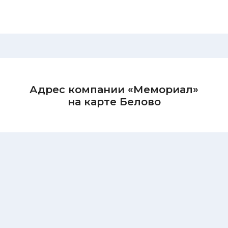
Адрес компании «Мемориал»
на карте Белово