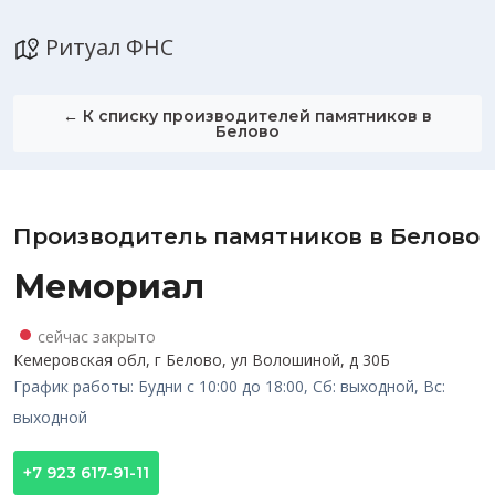
Ритуал ФНС
← К списку производителей памятников в
Белово
Производитель памятников в Белово
Мемориал
сейчас закрыто
Кемеровская обл, г Белово, ул Волошиной, д 30Б
График работы: Будни с 10:00 до 18:00, Сб: выходной, Вс:
выходной
+7 923 617-91-11