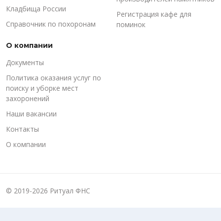
Кладбища России
Регистрация кафе для
Справочник по похоронам
поминок
О компании
Документы
Политика оказания услуг по
поиску и уборке мест
захоронений
Наши вакансии
Контакты
О компании
© 2019-2026 Ритуал ФНС