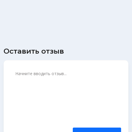
Оставить отзыв