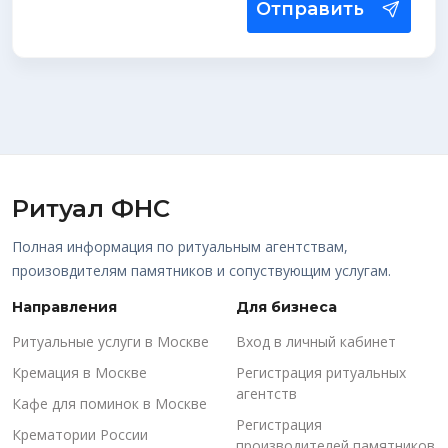
Отправить
Ритуал ФНС
Полная информация по ритуальным агентствам,
произовдителям памятников и сопуствующим услугам.
Направления
Для бизнеса
Ритуальные услуги в Москве
Вход в личный кабинет
Кремация в Москве
Регистрация ритуальных
агентств
Кафе для поминок в Москве
Регистрация
Крематории России
производителей памятников