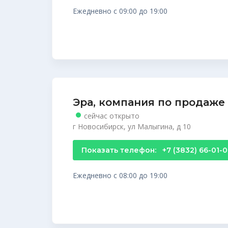
Ежедневно с 09:00 до 19:00
Эра, компания по продаже
сейчас открыто
г Новосибирск, ул Малыгина, д 10
Показать телефон:
+7 (3832) 66-01-0
Ежедневно с 08:00 до 19:00