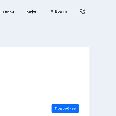
ятники
Кафе
Войти
Подробнее