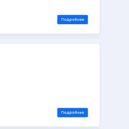
Подробнее
Подробнее