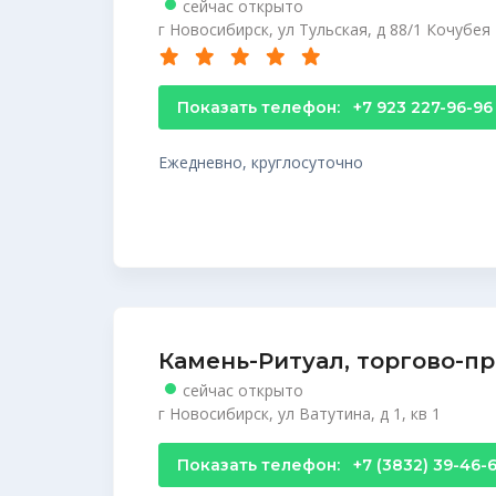
сейчас открыто
г Новосибирск, ул Тульская, д 88/1 Кочубея 
Показать телефон:
+7 923 227-96-96
Ежедневно, круглосуточно
Камень-Ритуал, торгово-п
сейчас открыто
г Новосибирск, ул Ватутина, д 1, кв 1
Показать телефон:
+7 (3832) 39-46-