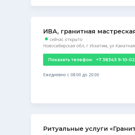
ИВА, гранитная мастреска
сейчас открыто
Новосибирская обл, г Искитим, ул Канатная,
Показать телефон:
+7 38343 9-10-02
Ежедневно с 08:00 до 20:00
Ритуальные услуги «Грани