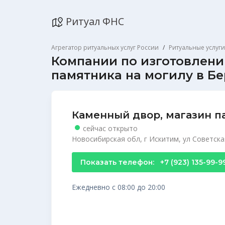
Ритуал ФНС
Агрегатор ритуальных услуг России
Ритуальные услуги
Компании по изготовлен
памятника на могилу в Б
Каменный двор, магазин п
сейчас открыто
Новосибирская обл, г Искитим, ул Советская
Показать телефон:
+7 (923) 135-99-9
Ежедневно с 08:00 до 20:00