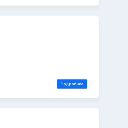
Подробнее