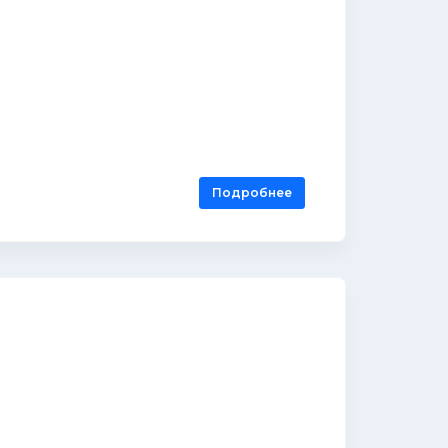
Подробнее