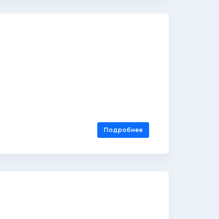
Подробнее