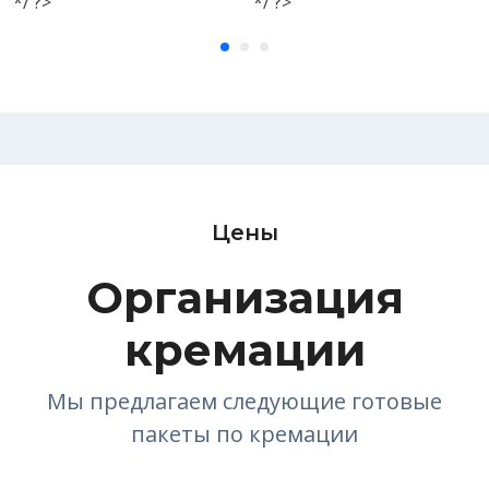
*/ ?>
*/ ?>
Цены
Организация
кремации
Мы предлагаем следующие готовые
пакеты по кремации