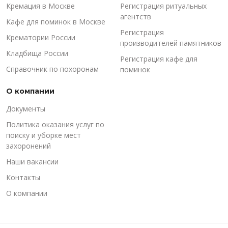
Кремация в Москве
Регистрация ритуальных
агентств
Кафе для поминок в Москве
Регистрация
Крематории России
производителей памятников
Кладбища России
Регистрация кафе для
Справочник по похоронам
поминок
О компании
Документы
Политика оказания услуг по
поиску и уборке мест
захоронений
Наши вакансии
Контакты
О компании