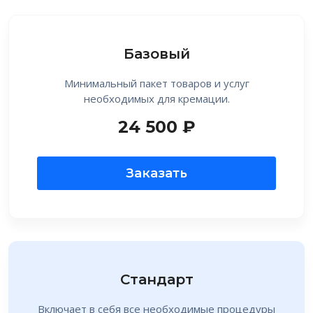
Базовый
Минимальный пакет товаров и услуг
необходимых для кремации.
24 500 ₽
Заказать
Стандарт
Включает в себя все необходимые процедуры