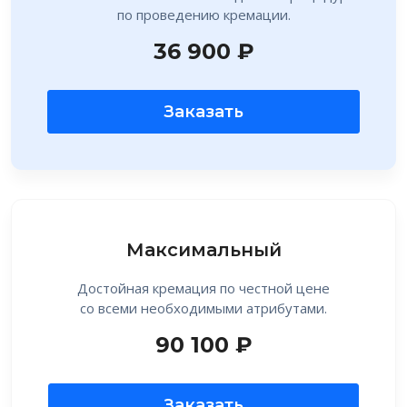
по проведению кремации.
36 900 ₽
Заказать
Максимальный
Достойная кремация по честной цене
со всеми необходимыми атрибутами.
90 100 ₽
Заказать