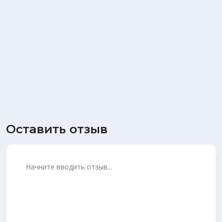
Оставить отзыв