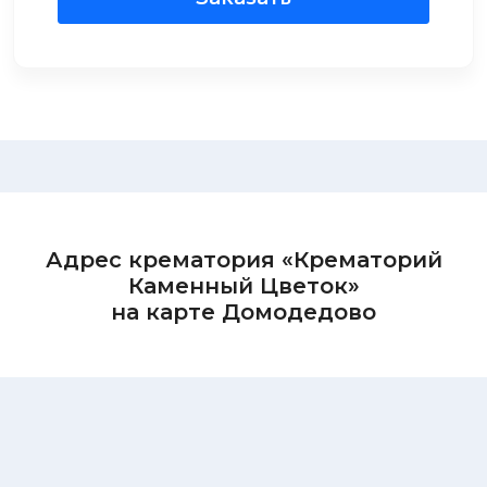
Адрес крематория «Крематорий
Каменный Цветок»
на карте Домодедово