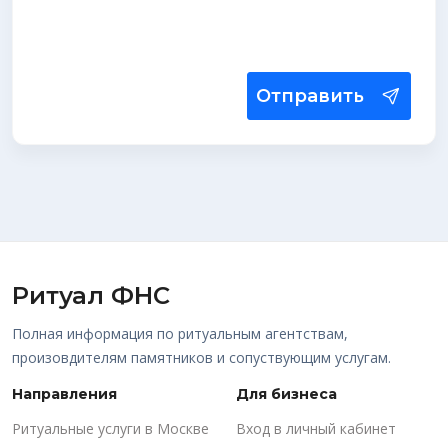
Отправить
Ритуал ФНС
Полная информация по ритуальным агентствам,
произовдителям памятников и сопуствующим услугам.
Направления
Для бизнеса
Ритуальные услуги в Москве
Вход в личный кабинет