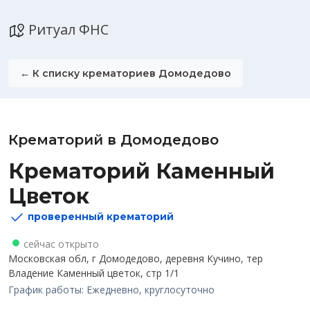
Ритуал ФНС
← К списку крематориев Домодедово
Крематорий в Домодедово
Крематорий Каменный
Цветок
проверенный крематорий
сейчас открыто
Московская обл, г Домодедово, деревня Кучино, тер
Владение Каменный цветок, стр 1/1
График работы: Ежедневно, круглосуточно