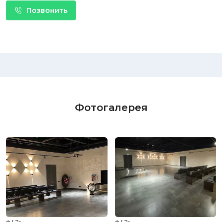
Позвонить
Фотогалерея