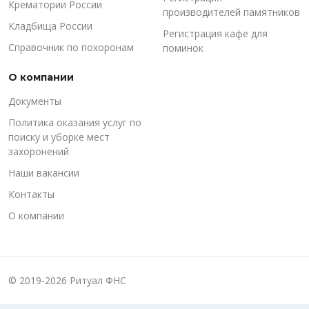
Крематории России
производителей памятников
Кладбища России
Регистрация кафе для
Справочник по похоронам
поминок
О компании
Документы
Политика оказания услуг по
поиску и уборке мест
захоронений
Наши вакансии
Контакты
О компании
© 2019-2026 Ритуал ФНС