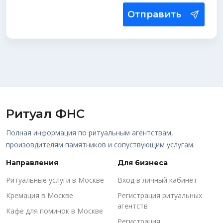
Отправить
Ритуал ФНС
Полная информация по ритуальным агентствам,
произовдителям памятников и сопуствующим услугам.
Направления
Для бизнеса
Ритуальные услуги в Москве
Вход в личный кабинет
Кремация в Москве
Регистрация ритуальных
агентств
Кафе для поминок в Москве
Регистрация