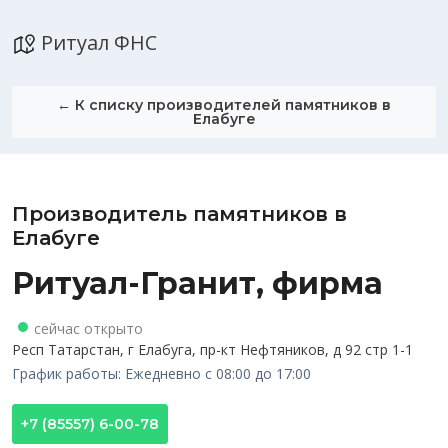
Ритуал ФНС
← К списку производителей памятников в
Елабуге
Производитель памятников в
Елабуге
Ритуал-Гранит, фирма
сейчас открыто
Респ Татарстан, г Елабуга, пр-кт Нефтяников, д 92 стр 1-1
График работы: Ежедневно с 08:00 до 17:00
+7 (85557) 6-00-78