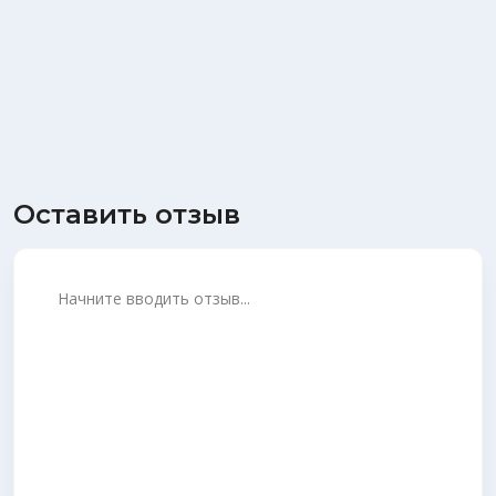
Оставить отзыв