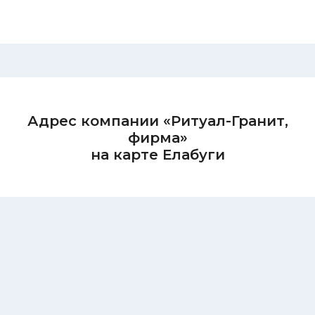
Адрес компании «Ритуал-Гранит,
фирма»
на карте Елабуги