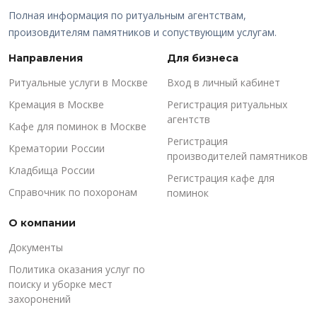
Полная информация по ритуальным агентствам,
произовдителям памятников и сопуствующим услугам.
Направления
Для бизнеса
Ритуальные услуги в Москве
Вход в личный кабинет
Кремация в Москве
Регистрация ритуальных
агентств
Кафе для поминок в Москве
Регистрация
Крематории России
производителей памятников
Кладбища России
Регистрация кафе для
Справочник по похоронам
поминок
О компании
Документы
Политика оказания услуг по
поиску и уборке мест
захоронений