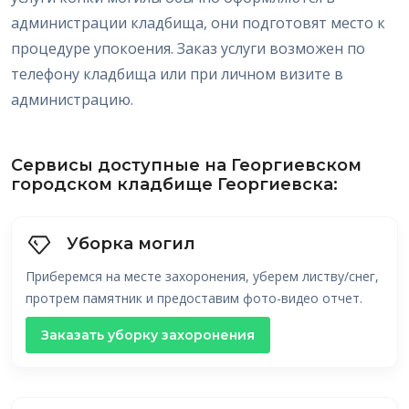
администрации кладбища, они подготовят место к
процедуре упокоения. Заказ услуги возможен по
телефону кладбища или при личном визите в
администрацию.
Сервисы доступные на Георгиевском
городском кладбище Георгиевска:
Уборка могил
Приберемся на месте захоронения, уберем листву/снег,
протрем памятник и предоставим фото-видео отчет.
Заказать уборку захоронения