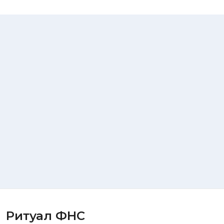
Ритуал ФНС