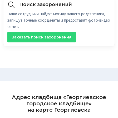
Поиск захоронений
Наши сотрудники найдут могилу вашего родственика,
запишут точные координаты и предоставят фото-видео
отчет.
Заказать поиск захоронения
Адрес кладбища «Георгиевское
городское кладбище»
на карте Георгиевска