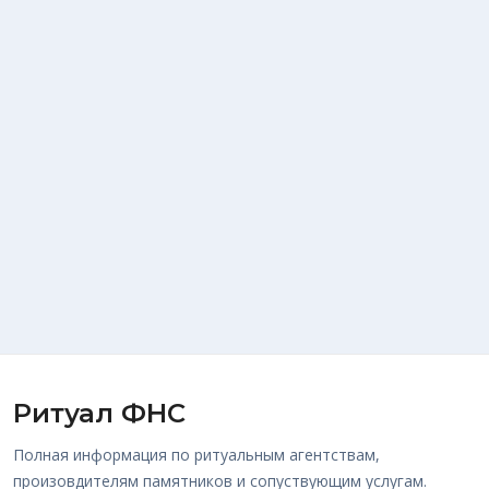
Ритуал ФНС
Полная информация по ритуальным агентствам,
произовдителям памятников и сопуствующим услугам.