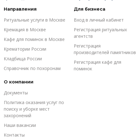
Направления
Для бизнеса
Ритуальные услуги в Москве
Вход в личный кабинет
Кремация в Москве
Регистрация ритуальных
агентств
Кафе для поминок в Москве
Регистрация
Крематории России
производителей памятников
Кладбища России
Регистрация кафе для
Справочник по похоронам
поминок
О компании
Документы
Политика оказания услуг по
поиску и уборке мест
захоронений
Наши вакансии
Контакты