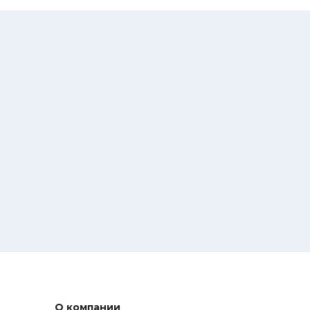
О компании