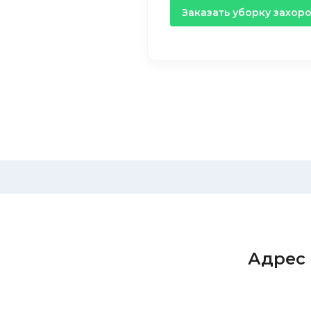
Заказать уборку захор
Адрес