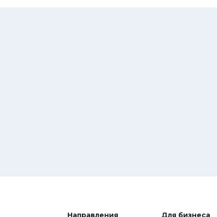
Направления
Для бизнеса