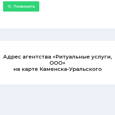
Позвонить
Адрес агентства «Ритуальные услуги,
ООО»
на карте Каменска-Уральского