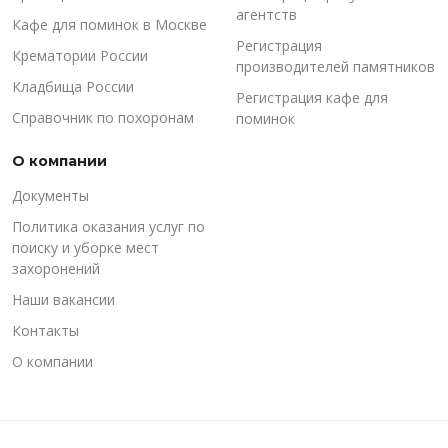
агентств
Кафе для поминок в Москве
Регистрация
Крематории России
производителей памятников
Кладбища России
Регистрация кафе для
Справочник по похоронам
поминок
О компании
Документы
Политика оказания услуг по
поиску и уборке мест
захоронений
Наши вакансии
Контакты
О компании