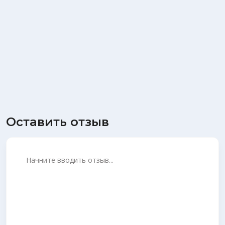
Оставить отзыв