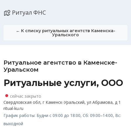
Ритуал ФНС
← К списку ритуальных агентств Каменска-
Уральского
Ритуальное агентство в Каменске-
Уральском
Ритуальные услуги, ООО
сейчас закрыто
Свердловская обл, г Каменск-Уральский, ул Абрамова, д 1
ritual-ku.ru
График работы: Будни с 09:00 до 18:00, Сб: 09:00–14:00, Вс:
выходной