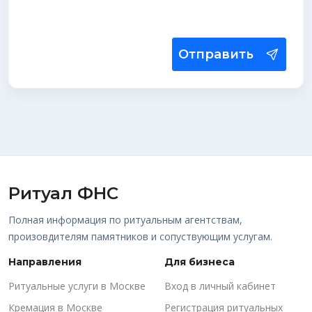
Отправить
Ритуал ФНС
Полная информация по ритуальным агентствам,
произовдителям памятников и сопуствующим услугам.
Направления
Для бизнеса
Ритуальные услуги в Москве
Вход в личный кабинет
Кремация в Москве
Регистрация ритуальных