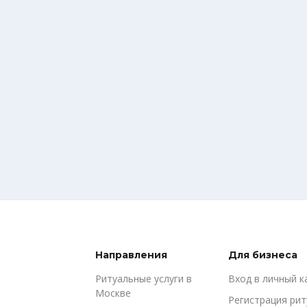
Направления
Для бизнеса
Ритуальные услуги в
Вход в личный к
Москве
Регистрация ри