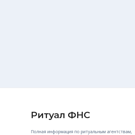
Ритуал ФНС
Полная информация по ритуальным агентствам,