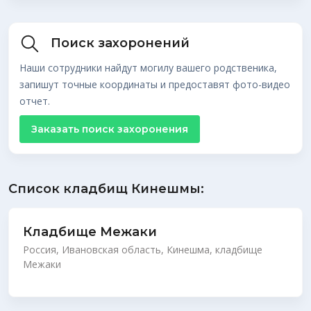
Поиск захоронений
Наши сотрудники найдут могилу вашего родственика,
запишут точные координаты и предоставят фото-видео
отчет.
Заказать поиск захоронения
Список кладбищ Кинешмы:
Кладбище Межаки
Россия, Ивановская область, Кинешма, кладбище
Межаки