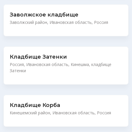
Заволжское кладбище
Заволжский район, Ивановская область, Россия
Кладбище Затенки
Россия, Ивановская область, Кинешма, кладбище
Затенки
Кладбище Корба
Кинешемский район, Ивановская область, Россия