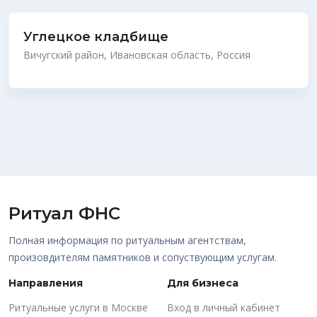
Углецкое кладбище
Вичугский район, Ивановская область, Россия
Ритуал ФНС
Полная информация по ритуальным агентствам,
произовдителям памятников и сопуствующим услугам.
Направления
Для бизнеса
Ритуальные услуги в Москве
Вход в личный кабинет