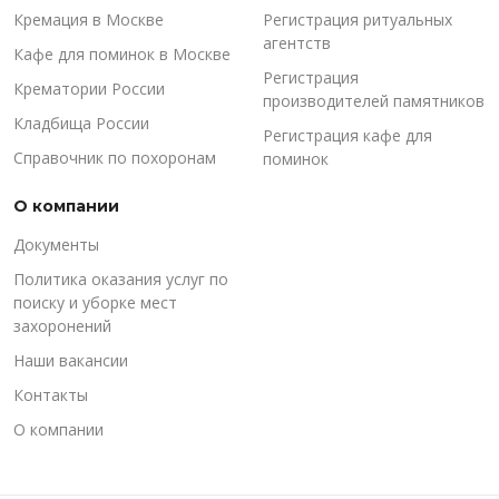
Кремация в Москве
Регистрация ритуальных
агентств
Кафе для поминок в Москве
Регистрация
Крематории России
производителей памятников
Кладбища России
Регистрация кафе для
Справочник по похоронам
поминок
О компании
Документы
Политика оказания услуг по
поиску и уборке мест
захоронений
Наши вакансии
Контакты
О компании