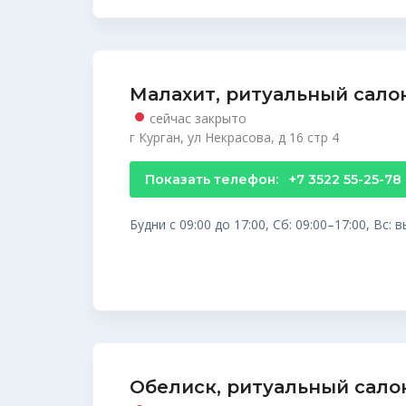
Малахит, ритуальный сало
сейчас закрыто
г Курган, ул Некрасова, д 16 стр 4
Показать телефон:
+7 3522 55-25-78
Будни с 09:00 до 17:00, Сб: 09:00–17:00, Вс:
Обелиск, ритуальный сало