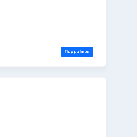
Подробнее