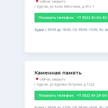
сейчас закрыто
г Курган, ул Коли Мяготина, д 39 к 1
Показать телефон:
+7 3522 61-02-62
Будни с 09:00 до 18:00, Сб: 09:00–15:00, Вс:
Каменная память
сейчас закрыто
г Курган, ул Бурова-Петрова, д 122а
Показать телефон:
+7 3522 61-29-00
Будни с 09:00 до 17:00, Сб: 09:00–16:00, Вс: 1