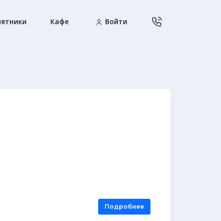
ятники
Кафе
Войти
Подробнее