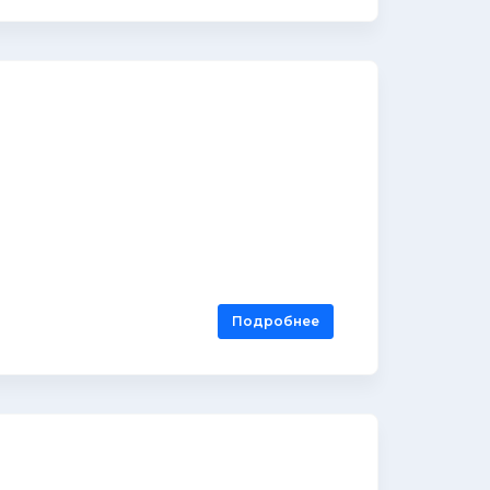
Подробнее