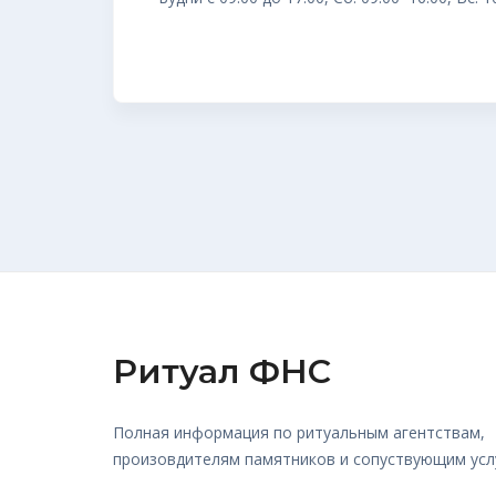
Ритуал ФНС
Полная информация по ритуальным агентствам,
произовдителям памятников и сопуствующим усл