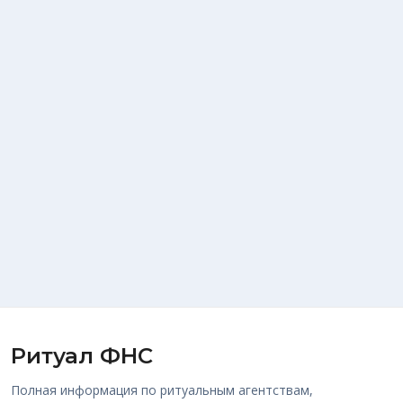
Ритуал ФНС
Полная информация по ритуальным агентствам,