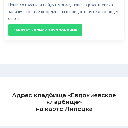
Наши сотрудники найдут могилу вашего родственика,
запишут точные координаты и предоставят фото-видео
отчет.
Заказать поиск захоронения
Адрес кладбища «Евдокиевское
кладбище»
на карте Липецка