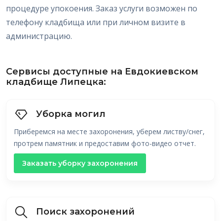
процедуре упокоения. Заказ услуги возможен по
телефону кладбища или при личном визите в
администрацию.
Сервисы доступные на Евдокиевском
кладбище Липецка:
Уборка могил
Приберемся на месте захоронения, уберем листву/снег,
протрем памятник и предоставим фото-видео отчет.
Заказать уборку захоронения
Поиск захоронений