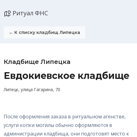
Ритуал ФНС
← К списку кладбищ Липецка
Кладбище Липецка
Евдокиевское кладбище
Липецк, улица Гагарина, 70
После оформления заказа в ритуальном агенстве,
услуги копки могилы обычно оформляются в
администрации кладбища, они подготовят место к