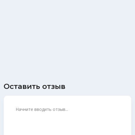
Оставить отзыв