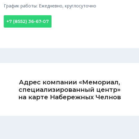
График работы: Ежедневно, круглосуточно
+7 (8552) 36-67-07
Адрес компании «Мемориал,
специализированный центр»
на карте Набережных Челнов