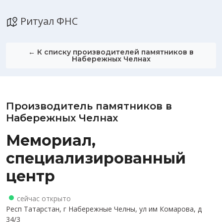
Ритуал ФНС
← К списку производителей памятников в
Набережных Челнах
Производитель памятников в
Набережных Челнах
Мемориал,
специализированный
центр
сейчас открыто
Респ Татарстан, г Набережные Челны, ул им Комарова, д
34/3