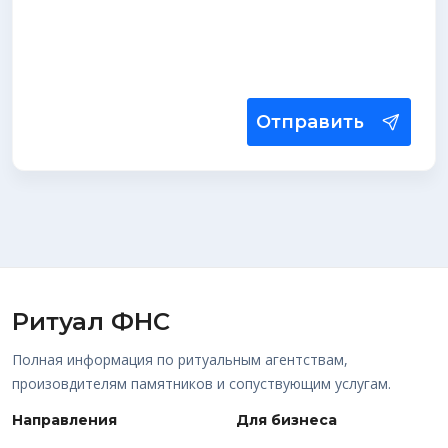
Отправить
Ритуал ФНС
Полная информация по ритуальным агентствам,
произовдителям памятников и сопуствующим услугам.
Направления
Для бизнеса