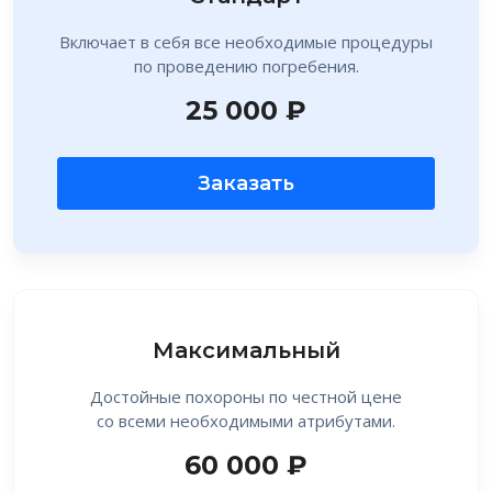
Включает в себя все необходимые процедуры
по проведению погребения.
25 000 ₽
Заказать
Максимальный
Достойные похороны по честной цене
со всеми необходимыми атрибутами.
60 000 ₽