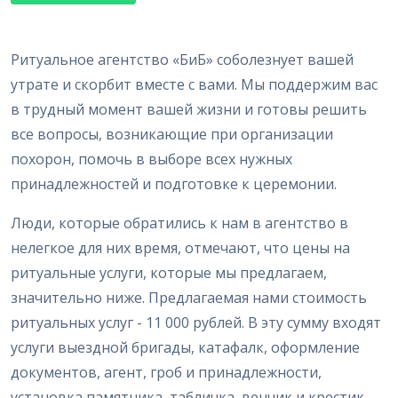
Ритуальное агентство «БиБ» соболезнует вашей
утрате и скорбит вместе с вами. Мы поддержим вас
в трудный момент вашей жизни и готовы решить
все вопросы, возникающие при организации
похорон, помочь в выборе всех нужных
принадлежностей и подготовке к церемонии.
Люди, которые обратились к нам в агентство в
нелегкое для них время, отмечают, что цены на
ритуальные услуги, которые мы предлагаем,
значительно ниже. Предлагаемая нами стоимость
ритуальных услуг - 11 000 рублей. В эту сумму входят
услуги выездной бригады, катафалк, оформление
документов, агент, гроб и принадлежности,
установка памятника, табличка, венчик и крестик,