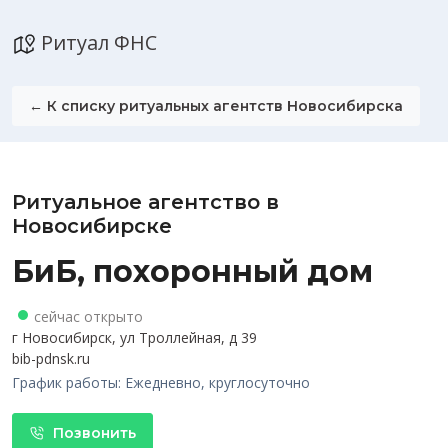
Ритуал ФНС
← К списку ритуальных агентств Новосибирска
Ритуальное агентство в
Новосибирске
БиБ, похоронный дом
сейчас открыто
г Новосибирск, ул Троллейная, д 39
bib-pdnsk.ru
График работы: Ежедневно, круглосуточно
Позвонить