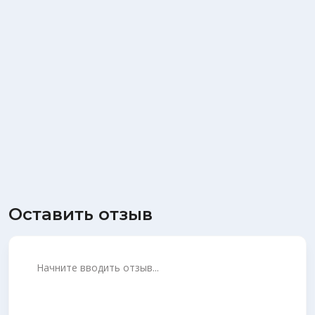
Оставить отзыв