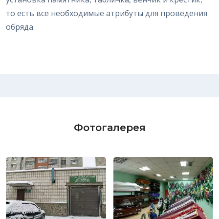
то есть все необходимые атрибуты для проведения
обряда.
Фотогалерея