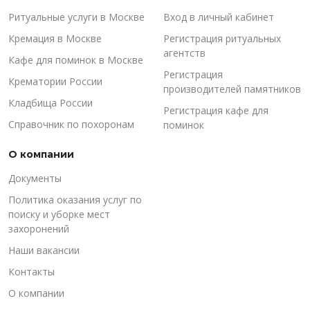
Ритуальные услуги в Москве
Вход в личный кабинет
Кремация в Москве
Регистрация ритуальных
агентств
Кафе для поминок в Москве
Регистрация
Крематории России
производителей памятников
Кладбища России
Регистрация кафе для
Справочник по похоронам
поминок
О компании
Документы
Политика оказания услуг по
поиску и уборке мест
захоронений
Наши вакансии
Контакты
О компании