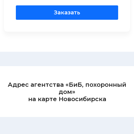
Заказать
Адрес агентства «БиБ, похоронный
дом»
на карте Новосибирска