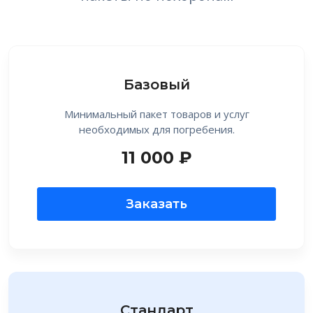
Базовый
Минимальный пакет товаров и услуг
необходимых для погребения.
11 000 ₽
Заказать
Стандарт