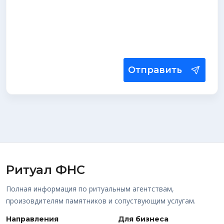
Отправить
Ритуал ФНС
Полная информация по ритуальным агентствам,
произовдителям памятников и сопуствующим услугам.
Направления
Для бизнеса