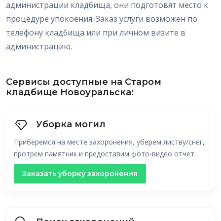
администрации кладбища, они подготовят место к
процедуре упокоения. Заказ услуги возможен по
телефону кладбища или при личном визите в
администрацию.
Сервисы доступные на Старом
кладбище Новоуральска:
Уборка могил
Приберемся на месте захоронения, уберем листву/снег,
протрем памятник и предоставим фото-видео отчет.
Заказать уборку захоронения