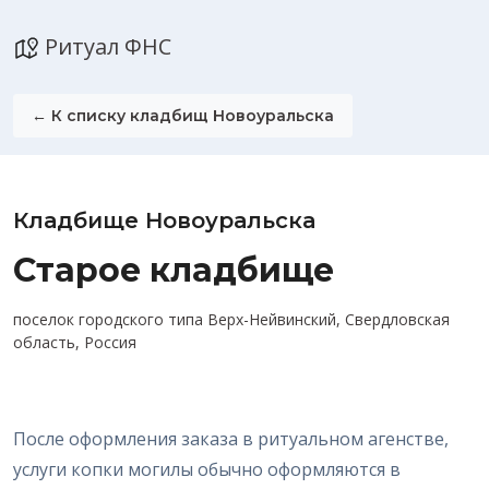
Ритуал ФНС
← К списку кладбищ Новоуральска
Кладбище Новоуральска
Старое кладбище
поселок городского типа Верх-Нейвинский, Свердловская
область, Россия
После оформления заказа в ритуальном агенстве,
услуги копки могилы обычно оформляются в