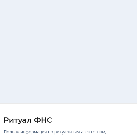
Ритуал ФНС
Полная информация по ритуальным агентствам,