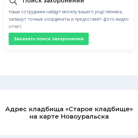
Поиск захоронений
Наши сотрудники найдут могилу вашего родственика,
запишут точные координаты и предоставят фото-видео
отчет.
Заказать поиск захоронения
Адрес кладбища «Старое кладбище»
на карте Новоуральска