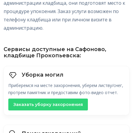
администрации кладбища, они подготовят место к
процедуре упокоения. Заказ услуги возможен по
телефону кладбища или при личном визите в
администрацию.
Сервисы доступные на Сафоново,
кладбище Прокопьевска:
Уборка могил
Приберемся на месте захоронения, уберем листву/снег,
протрем памятник и предоставим фото-видео отчет.
Заказать уборку захоронения