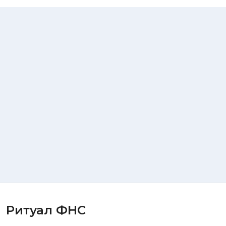
Ритуал ФНС