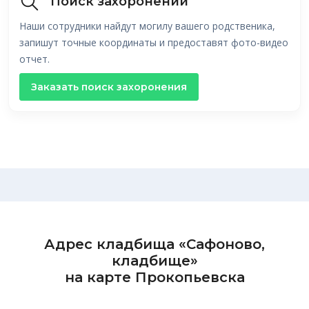
Поиск захоронений
Наши сотрудники найдут могилу вашего родственика,
запишут точные координаты и предоставят фото-видео
отчет.
Заказать поиск захоронения
Адрес кладбища «Сафоново,
кладбище»
на карте Прокопьевска