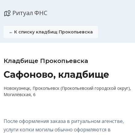
Ритуал ФНС
← К списку кладбищ Прокопьевска
Кладбище Прокопьевска
Сафоново, кладбище
Новокузнецк, Прокопьевск (Прокопьевский городской округ),
Могилёвская, 6
После оформления заказа в ритуальном агенстве,
услуги копки могилы обычно оформляются в