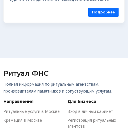
Подробнее
Ритуал ФНС
Полная информация по ритуальным агентствам,
произовдителям памятников и сопуствующим услугам.
Направления
Для бизнеса
Ритуальные услуги в Москве
Вход в личный кабинет
Кремация в Москве
Регистрация ритуальных
агентств