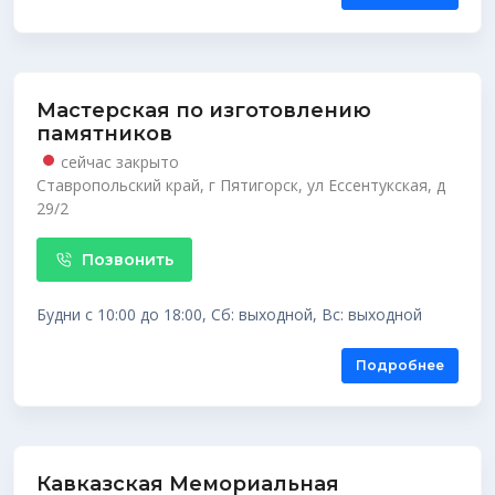
Мастерская по изготовлению
памятников
сейчас закрыто
Ставропольский край, г Пятигорск, ул Ессентукская, д
29/2
Позвонить
Будни с 10:00 до 18:00, Сб: выходной, Вс: выходной
Подробнее
Кавказская Мемориальная