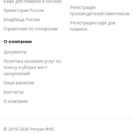
Кафе для поминок в Москве
Регистрация
Крематории России
производителей памятников
Кладбища России
Регистрация кафе для
Справочник по похоронам
поминок
О компании
Документы
Политика оказания услуг по
поиску и уборке мест
захоронений
Наши вакансии
Контакты
О компании
© 2019-2026 Ритуал ФНС