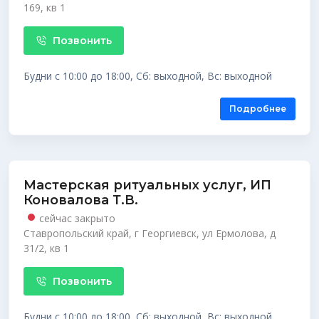
169, кв 1
Позвонить
Будни с 10:00 до 18:00, Сб: выходной, Вс: выходной
Подробнее
Мастерская ритуальных услуг, ИП
Коновалова Т.В.
сейчас закрыто
Ставропольский край, г Георгиевск, ул Ермолова, д
31/2, кв 1
Позвонить
Будни с 10:00 до 18:00, Сб: выходной, Вс: выходной