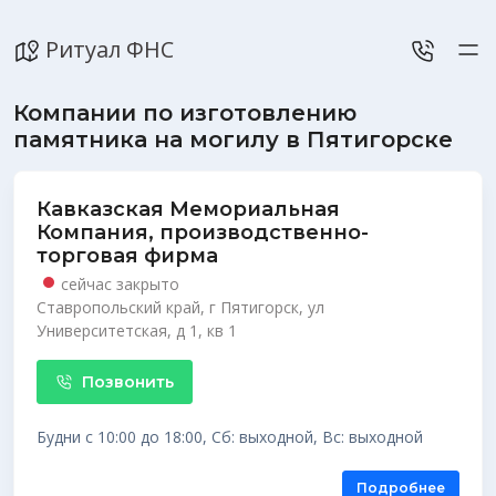
Ритуал ФНС
Компании по изготовлению
памятника на могилу в Пятигорске
Кавказская Мемориальная
Компания, производственно-
торговая фирма
сейчас закрыто
Ставропольский край, г Пятигорск, ул
Университетская, д 1, кв 1
Позвонить
Будни с 10:00 до 18:00, Сб: выходной, Вс: выходной
Подробнее