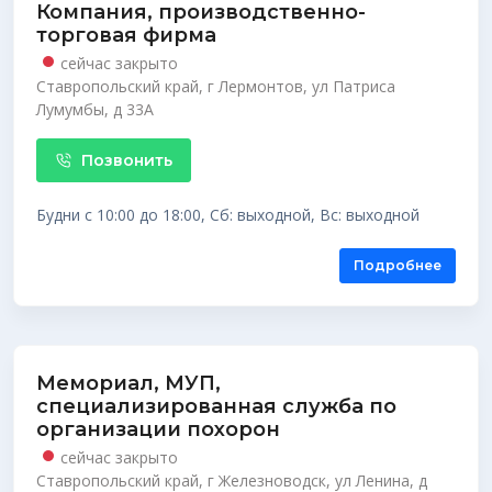
Компания, производственно-
торговая фирма
сейчас закрыто
Ставропольский край, г Лермонтов, ул Патриса
Лумумбы, д 33А
Позвонить
Будни с 10:00 до 18:00, Сб: выходной, Вс: выходной
Подробнее
Мемориал, МУП,
специализированная служба по
организации похорон
сейчас закрыто
Ставропольский край, г Железноводск, ул Ленина, д