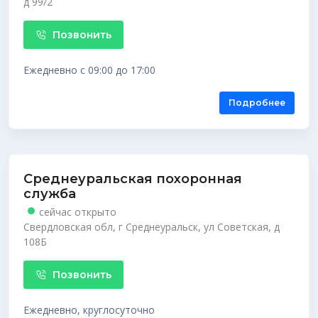
д 99/2
Позвонить
Ежедневно с 09:00 до 17:00
Подробнее
Среднеуральская похоронная
служба
сейчас открыто
Свердловская обл, г Среднеуральск, ул Советская, д
108Б
Позвонить
Ежедневно, круглосуточно