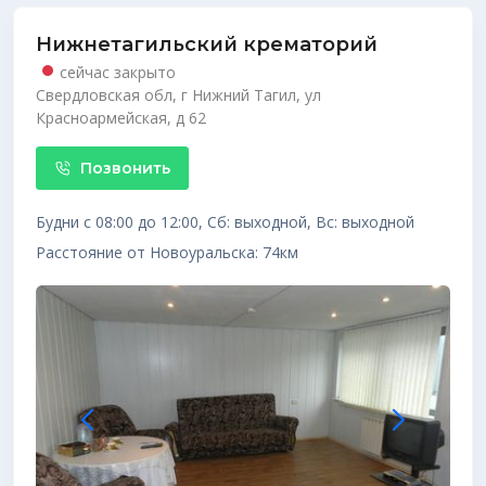
Нижнетагильский крематорий
сейчас закрыто
Свердловская обл, г Нижний Тагил, ул
Красноармейская, д 62
Позвонить
Будни с 08:00 до 12:00, Сб: выходной, Вс: выходной
Расстояние от Новоуральска: 74км