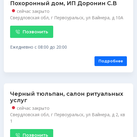
Похоронный дом, ИП Доронин С.В
сейчас закрыто
Свердловская обл, г Первоуральск, ул Вайнера, д 10А
Позвонить
Ежедневно с 08:00 до 20:00
Подробнее
Черный тюльпан, салон ритуальных
услуг
сейчас закрыто
Свердловская обл, г Первоуральск, ул Вайнера, д 2, кв
1
Позвонить