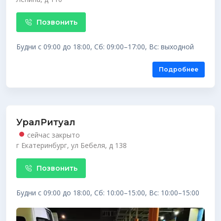
Позвонить
Будни с 09:00 до 18:00, Сб: 09:00–17:00, Вс: выходной
Подробнее
УралРитуал
сейчас закрыто
г Екатеринбург, ул Бебеля, д 138
Позвонить
Будни с 09:00 до 18:00, Сб: 10:00–15:00, Вс: 10:00–15:00