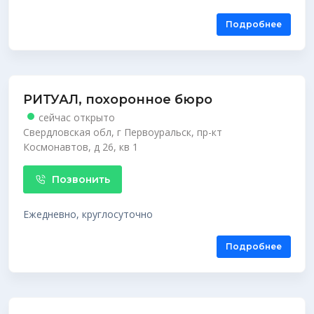
Подробнее
РИТУАЛ, похоронное бюро
сейчас открыто
Свердловская обл, г Первоуральск, пр-кт
Космонавтов, д 26, кв 1
Позвонить
Ежедневно, круглосуточно
Подробнее