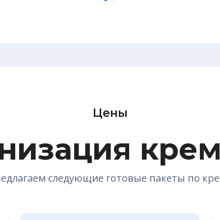
Цены
низация кре
едлагаем следующие готовые пакеты по кр