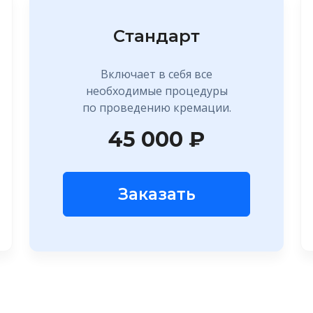
Стандарт
Включает в себя все
необходимые процедуры
по проведению кремации.
45 000 ₽
Заказать