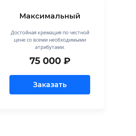
Максимальный
Достойная кремация по честной
цене со всеми необходимыми
атрибутами.
75 000 ₽
Заказать