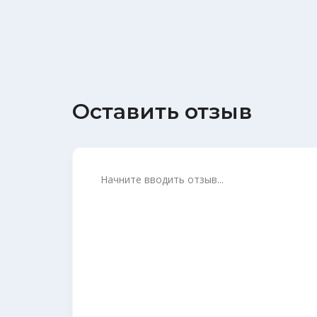
Оставить отзыв