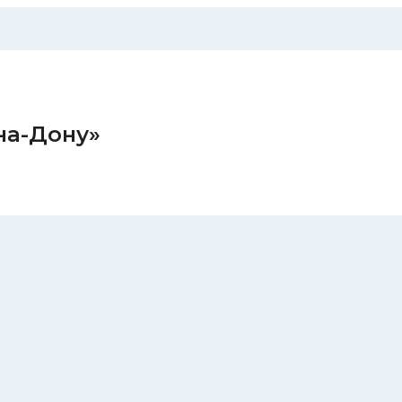
на-Дону»