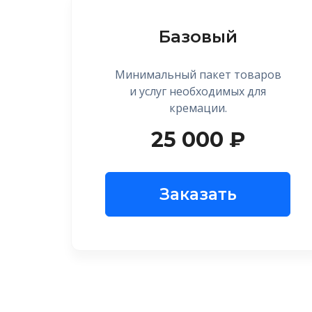
Базовый
Минимальный пакет товаров
и услуг необходимых для
кремации.
25 000 ₽
Заказать