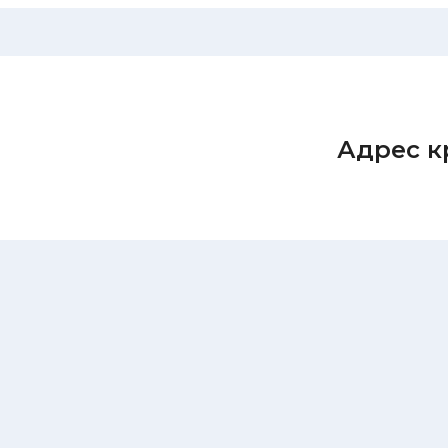
Адрес к