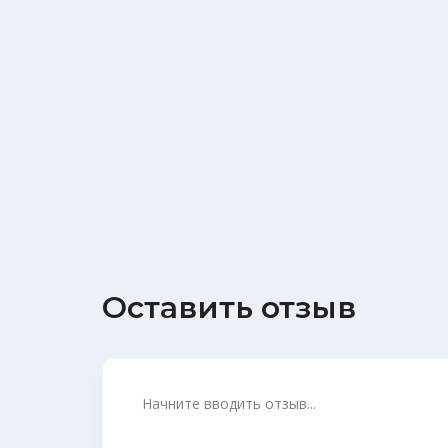
Оставить отзыв