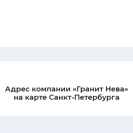
Адрес компании «Гранит Нева»
на карте Санкт-Петербурга