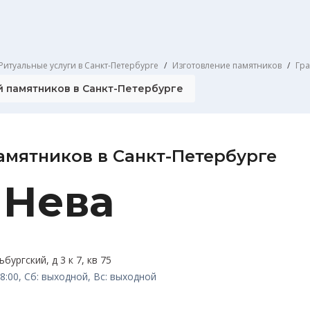
Ритуальные услуги в Санкт-Петербурге
Изготовление памятников
Гра
й памятников в Санкт-Петербурге
амятников в Санкт-Петербурге
 Нева
бургский, д 3 к 7, кв 75
8:00, Сб: выходной, Вс: выходной