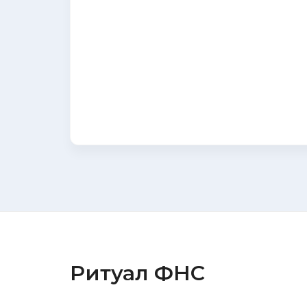
Ритуал ФНС