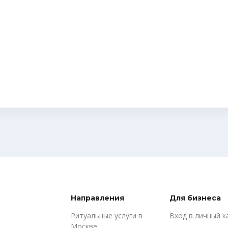
Направления
Для бизнеса
Ритуальные услуги в
Вход в личный к
Москве