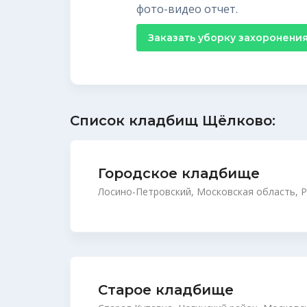
фото-видео отчет.
Заказать уборку захоронени
Список кладбищ Щёлково:
Городское кладбище
Лосино-Петровский, Московская область, 
Старое кладбище