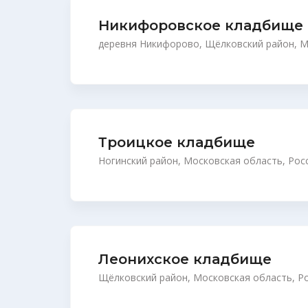
Никифоровское кладбище
деревня Никифорово, Щёлковский район, М
Троицкое кладбище
Ногинский район, Московская область, Рос
Леонихское кладбище
Щёлковский район, Московская область, Р