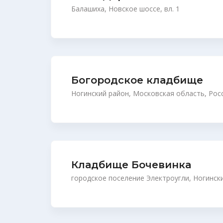
Балашиха, Новское шоссе, вл. 1
Богородское кладбище
Ногинский район, Московская область, Рос
Кладбище Бочевинка
городское поселение Электроугли, Ногинск