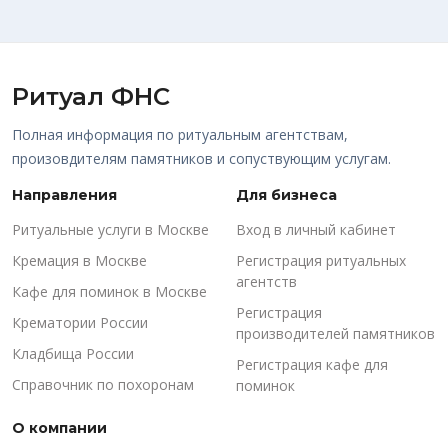
Ритуал ФНС
Полная информация по ритуальным агентствам,
произовдителям памятников и сопуствующим услугам.
Направления
Для бизнеса
Ритуальные услуги в Москве
Вход в личный кабинет
Кремация в Москве
Регистрация ритуальных
агентств
Кафе для поминок в Москве
Регистрация
Крематории России
производителей памятников
Кладбища России
Регистрация кафе для
Справочник по похоронам
поминок
О компании