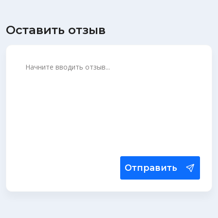
Оставить отзыв
Отправить