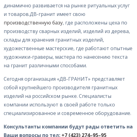
динамично развивается на рынке ритуальных услуг
и товаров.
ДВ-гранит имеет свою
производственную базу
, где расположены цеха по
производству сварных изделий, изделий из дерева,
склады для хранения гранитных изделий,
художественные мастерские, где работают опытные
художники-граверы, мастера по нанесению текста
на гранит различными способами.
Сегодня организация «ДВ-ГРАНИТ» представляет
собой крупнейшего производителя гранитных
изделий на российском рынке. Специалисты
компании используют в своей работе только
специализированное и современное оборудование.
Консультанты компании будут рады ответить на
Ваши вопросы по тел:
+7 (423) 274–95–95