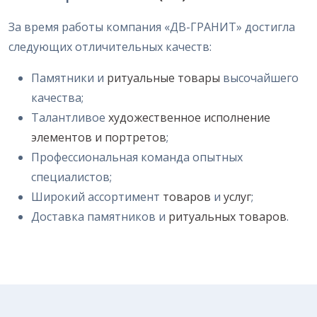
За время работы компания «ДВ-ГРАНИТ» достигла
следующих отличительных качеств:
Памятники и
ритуальные товары
высочайшего
качества;
Талантливое
художественное исполнение
элементов и портретов
;
Профессиональная команда опытных
специалистов;
Широкий ассортимент
товаров
и
услуг
;
Доставка памятников и
ритуальных товаров
.