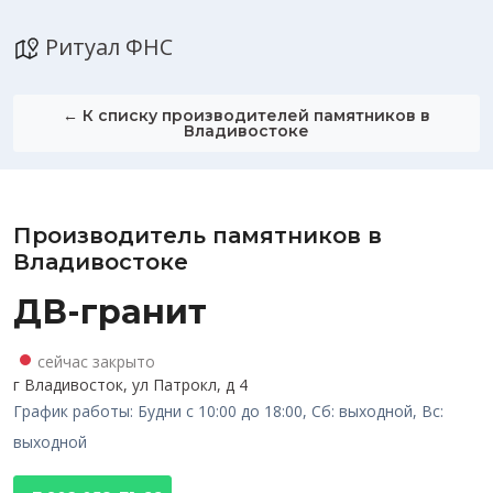
Ритуал ФНС
← К списку производителей памятников в
Владивостоке
Производитель памятников в
Владивостоке
ДВ-гранит
сейчас закрыто
г Владивосток, ул Патрокл, д 4
График работы: Будни с 10:00 до 18:00, Сб: выходной, Вс:
выходной