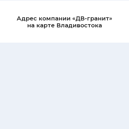
Адрес компании «ДВ-гранит»
на карте Владивостока