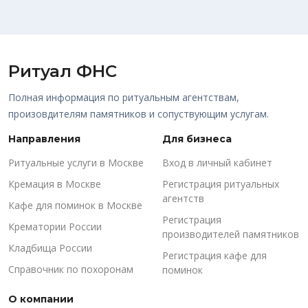
Ритуал ФНС
Полная информация по ритуальным агентствам,
произовдителям памятников и сопуствующим услугам.
Направления
Для бизнеса
Ритуальные услуги в Москве
Вход в личный кабинет
Кремация в Москве
Регистрация ритуальных
агентств
Кафе для поминок в Москве
Регистрация
Крематории России
производителей памятников
Кладбища России
Регистрация кафе для
Справочник по похоронам
поминок
О компании