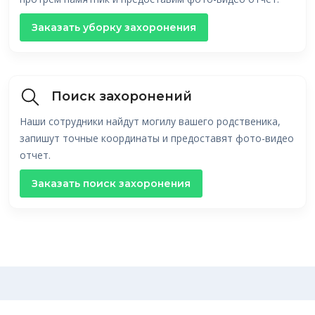
Заказать уборку захоронения
Поиск захоронений
Наши сотрудники найдут могилу вашего родственика,
запишут точные координаты и предоставят фото-видео
отчет.
Заказать поиск захоронения