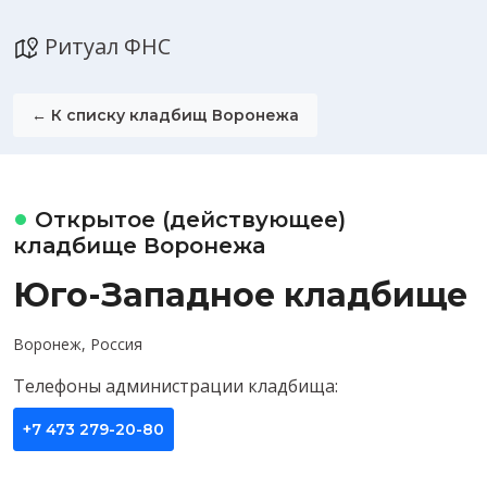
Ритуал ФНС
← К списку кладбищ Воронежа
Открытое (действующее)
кладбище Воронежа
Юго-Западное кладбище
Воронеж, Россия
Телефоны администрации кладбища:
+7 473 279-20-80