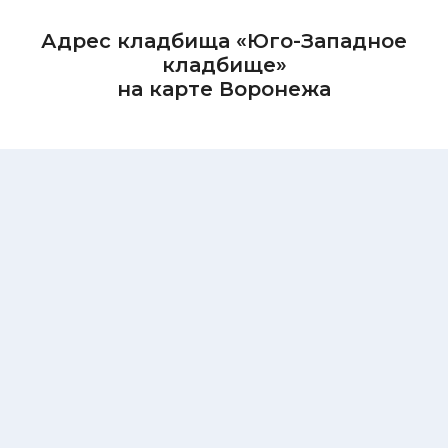
Адрес кладбища «Юго-Западное
кладбище»
на карте Воронежа