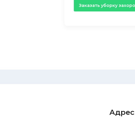
Заказать уборку захор
Адрес