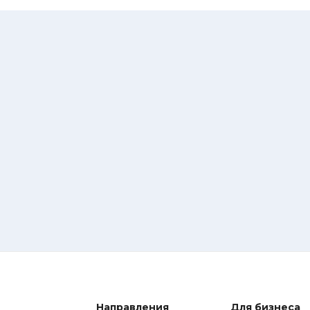
Направления
Для бизнеса