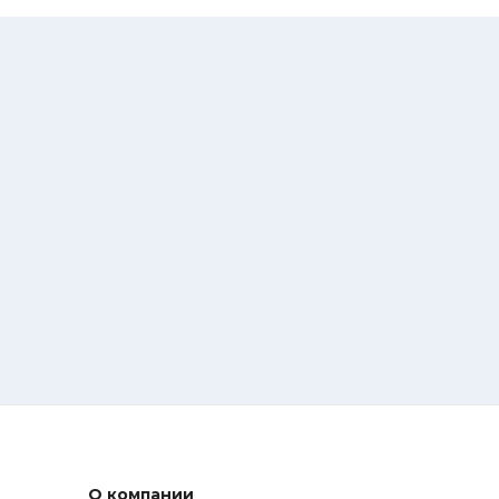
О компании