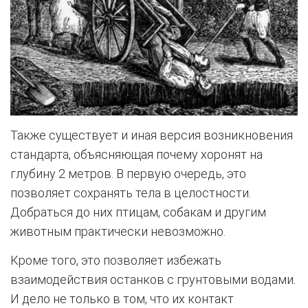
Также существует и иная версия возникновения
стандарта, объясняющая почему хоронят на
глубину 2 метров. В первую очередь, это
позволяет сохранять тела в целостности.
Добраться до них птицам, собакам и другим
животным практически невозможно.
Кроме того, это позволяет избежать
взаимодействия останков с грунтовыми водами.
И дело не только в том, что их контакт