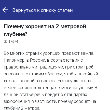
Вернуться к списку статей
Почему хоронят на 2 метровой
глубине?
17674
Во многих странах усопших предают земле.
Например, в России, в соответствии с
православными традициями, при этом гроб
располагают таким образом, чтобы покойный
лежал головой на восток. Его опускают на
веревках или полотенцах в могильную яму. В
данной статье речь пойдет о стандартах
захоронения, в частности, почему хоронят на
глубину 2 метров.