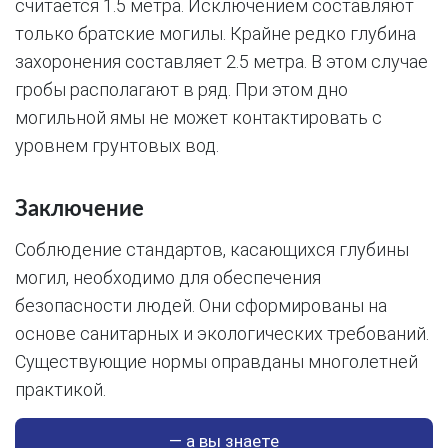
считается 1.5 метра. Исключением составляют
только братские могилы. Крайне редко глубина
захоронения составляет 2.5 метра. В этом случае
гробы располагают в ряд. При этом дно
могильной ямы не может контактировать с
уровнем грунтовых вод.
Заключение
Соблюдение стандартов, касающихся глубины
могил, необходимо для обеспечения
безопасности людей. Они сформированы на
основе санитарных и экологических требований.
Существующие нормы оправданы многолетней
практикой.
— а вы знаете