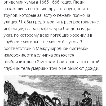
эпидемии чумы в 1665-1666 годах. Люди
заражались не только друг от друга, но и от
трупов, которые зачастую лежали прямо на
улицах. Чтобы предотвратить распространение
инфекции, глава префектуры Лондона издал
указ, по которому всех погибших хоронили в
глубокие могилы — не менее 6 футов. В
соответствии с Международной системой
измерения, эта величина равняется
приблизительно 2 метрам. Считалось, что с этой
глубины тела умерших точно не вымоют дожди.