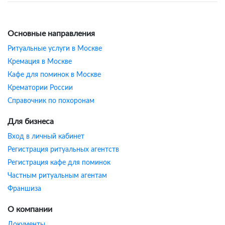
Основные направления
Ритуальные услуги в Москве
Кремация в Москве
Кафе для поминок в Москве
Крематории России
Справочник по похоронам
Для бизнеса
Вход в личный кабинет
Регистрация ритуальных агентств
Регистрация кафе для поминок
Частным ритуальным агентам
Франшиза
О компании
Документы