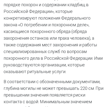
порядке похорон и содержании кладбищ в
Российской Федерации», которые
конкретизируют положения Федерального
закона «О погребении и похоронном деле»,
касающиеся похоронного обряда (обряда
захоронения останков или праха человека), а
также содержания мест захоронения и работы
специализированных служб по вопросам
похоронного дела в Российской Федерации. Ими
руководствуются организации, которые
оказывают ритуальные услуги.
В соответствии с обозначенными документами,
глубина могилы не может превышать 220 см. При
превышении значения появляется риски
контакта с водой. Минимальным значением