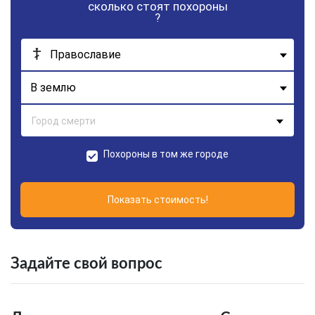
сколько стоят похороны
?
Православие
В землю
Похороны в том же городе
Показать стоимость!
Задайте свой вопрос