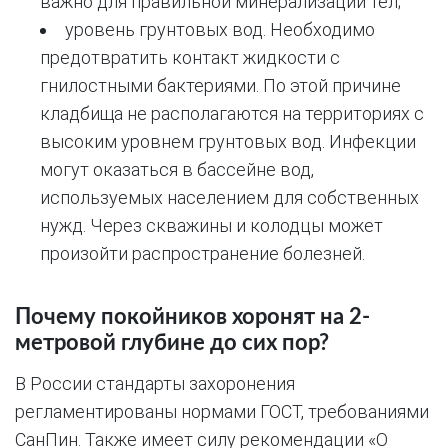
важно для правильной минерализации тел;
уровень грунтовых вод. Необходимо
предотвратить контакт жидкости с
гнилостными бактериями. По этой причине
кладбища не располагаются на территориях с
высоким уровнем грунтовых вод. Инфекции
могут оказаться в бассейне вод,
используемых населением для собственных
нужд. Через скважины и колодцы может
произойти распространение болезней.
Почему покойников хоронят на 2-
метровой глубине до сих пор?
В России стандарты захоронения
регламентированы нормами ГОСТ, требованиями
СанПин. Также имеет силу рекомендации «О