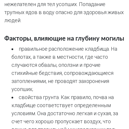
нежелателен для тел усопших. Попадание
трупных ядов в воду опасно для здоровья живых
людей.
Факторы, влияющие на глубину могилы
правильное расположение кладбища. На
болотах, а также в местности, где часто
случаются обвалы, оползни и прочие
стихийные бедствия, сопровождающиеся
затоплениями, не проводят захоронения
усопших;
свойства грунта. Как правило, почва на
кладбище соответствует определенным
условиям. Она достаточно легкая и сухая, за
счет чего хорошо пропускает воздух, что