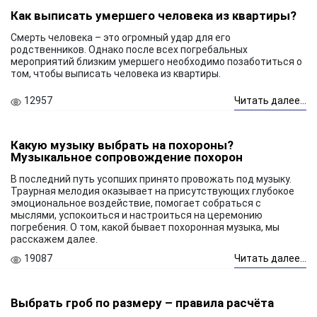
Как выписать умершего человека из квартиры?
Смерть человека – это огромный удар для его
родственников. Однако после всех погребальных
мероприятий близким умершего необходимо позаботиться о
том, чтобы выписать человека из квартиры.
12957
Читать далее...
Какую музыку выбрать на похороны?
Музыкальное сопровождение похорон
В последний путь усопших принято провожать под музыку.
Траурная мелодия оказывает на присутствующих глубокое
эмоциональное воздействие, помогает собраться с
мыслями, успокоиться и настроиться на церемонию
погребения. О том, какой бывает похоронная музыка, мы
расскажем далее.
19087
Читать далее...
Выбрать гроб по размеру – правила расчёта