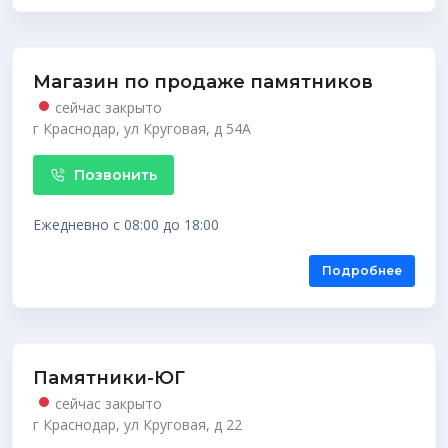
Магазин по продаже памятников
сейчас закрыто
г Краснодар, ул Круговая, д 54А
Позвонить
Ежедневно с 08:00 до 18:00
Подробнее
Памятники-ЮГ
сейчас закрыто
г Краснодар, ул Круговая, д 22