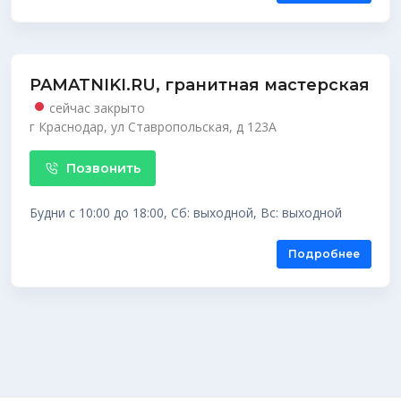
PAMATNIKI.RU, гранитная мастерская
сейчас закрыто
г Краснодар, ул Ставропольская, д 123А
Позвонить
Будни с 10:00 до 18:00, Сб: выходной, Вс: выходной
Подробнее