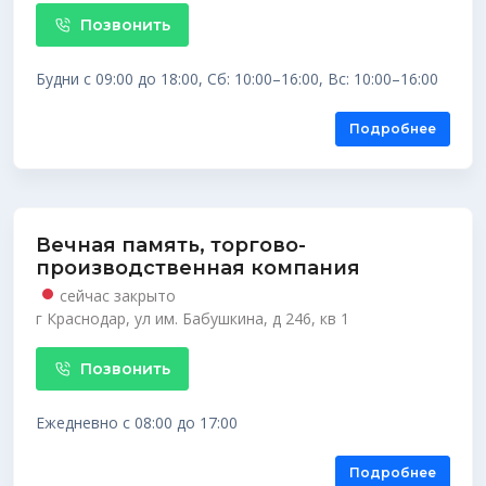
Позвонить
Будни с 09:00 до 18:00, Сб: 10:00–16:00, Вс: 10:00–16:00
Подробнее
Вечная память, торгово-
производственная компания
сейчас закрыто
г Краснодар, ул им. Бабушкина, д 246, кв 1
Позвонить
Ежедневно с 08:00 до 17:00
Подробнее