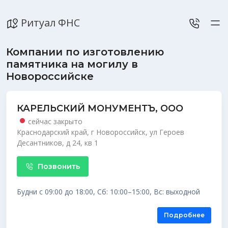
Ритуал ФНС
Компании по изготовлению
памятника на могилу в
Новороссийске
КАРЕЛЬСКИЙ МОНУМЕНТЪ, ООО
сейчас закрыто
Краснодарский край, г Новороссийск, ул Героев
Десантников, д 24, кв 1
Позвонить
Будни с 09:00 до 18:00, Сб: 10:00–15:00, Вс: выходной
Подробнее