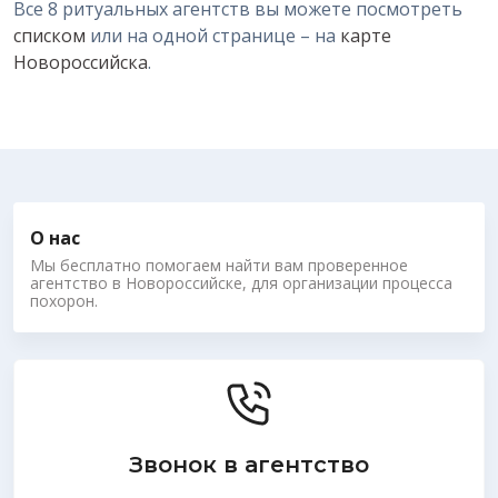
Все 8 ритуальных агентств вы можете посмотреть
списком
или на одной странице – на
карте
Новороссийска
.
О нас
Мы бесплатно помогаем найти вам проверенное
агентство в Новороссийске, для организации процесса
похорон.
Звонок в агентство