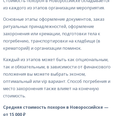
Стоимость похорон в Новороссийске складывается
из каждого из этапов организации мероприятия.
Основные этапы: оформление документов, заказ
ритуальных принадлежностей, оформление
захоронения или кремации, подготовки тела к
погребению, транспортировки на кладбище (в
крематорий) и организации поминок.
Каждый из этапов может быть как опциональным,
так и обязательным, в зависимости от финансового
положения вы можете выбрать эконом,
оптимальный или vip вариант. Способ погребения и
место захоронения также влияет на конечную
стоимость.
Средняя стоимость похорон в Новороссийске —
от 15 000 ₽