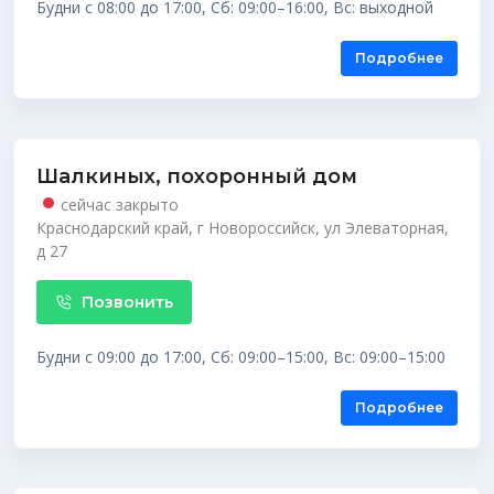
Будни с 08:00 до 17:00, Сб: 09:00–16:00, Вс: выходной
Подробнее
Шалкиных, похоронный дом
сейчас закрыто
Краснодарский край, г Новороссийск, ул Элеваторная,
д 27
Позвонить
Будни с 09:00 до 17:00, Сб: 09:00–15:00, Вс: 09:00–15:00
Подробнее