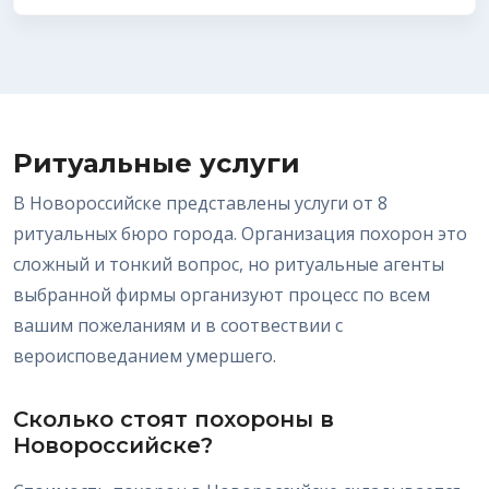
Ритуальные услуги
В Новороссийске представлены услуги от 8
ритуальных бюро города. Организация похорон это
сложный и тонкий вопрос, но ритуальные агенты
выбранной фирмы организуют процесс по всем
вашим пожеланиям и в соотвествии с
вероисповеданием умершего.
Сколько стоят похороны в
Новороссийске?