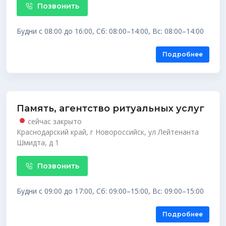
Позвонить
Будни с 08:00 до 16:00, Сб: 08:00–14:00, Вс: 08:00–14:00
Подробнее
Память, агентство ритуальных услуг
сейчас закрыто
Краснодарский край, г Новороссийск, ул Лейтенанта
Шмидта, д 1
Позвонить
Будни с 09:00 до 17:00, Сб: 09:00–15:00, Вс: 09:00–15:00
Подробнее