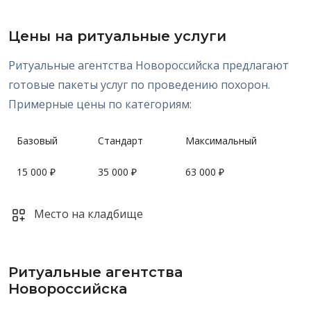
Цены на ритуальные услуги
Ритуальные агентства Новороссийска предлагают
готовые пакеты услуг по проведению похорон.
Примерные цены по категориям:
Базовый
Стандарт
Максимальный
15 000 ₽
35 000 ₽
63 000 ₽
Место на кладбище
Ритуальные агентства
Новороссийска