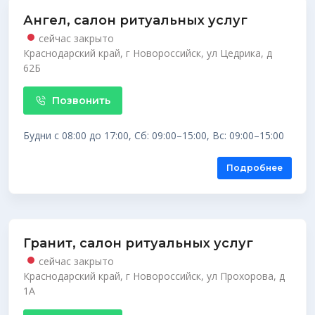
Ангел, салон ритуальных услуг
сейчас закрыто
Краснодарский край, г Новороссийск, ул Цедрика, д
62Б
Позвонить
Будни с 08:00 до 17:00, Сб: 09:00–15:00, Вс: 09:00–15:00
Подробнее
Гранит, салон ритуальных услуг
сейчас закрыто
Краснодарский край, г Новороссийск, ул Прохорова, д
1А