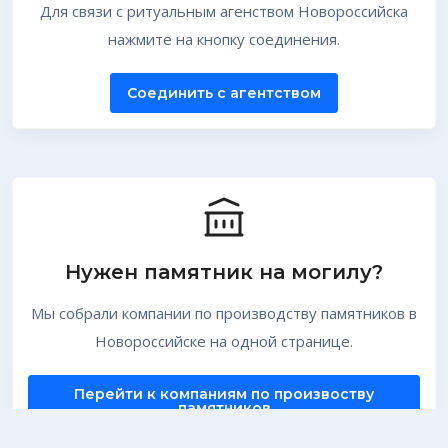
Для связи с ритуальным агенством Новороссийска
нажмите на кнопку соединения.
Соединить с агентством
Нужен памятник на могилу?
Мы собрали компании по производству памятников в
Новороссийске на одной странице.
Перейти к компаниям по произвоству
памятников