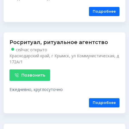
Подробнее
Росритуал, ритуальное агентство
сейчас открыто
Краснодарский край, г Крымск, ул Коммунистическая, д
172А/1
Позвонить
Ежедневно, круглосуточно
Подробнее