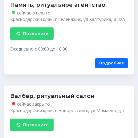
Память, ритуальное агентство
сейчас открыто
Краснодарский край, г Геленджик, ул Халтурина, д 32А
Позвонить
Ежедневно с 09:00 до 18:00
Подробнее
Валбер, ритуальный салон
сейчас закрыто
Краснодарский край, г Новороссийск, ул Мамаева, д 7
Позвонить