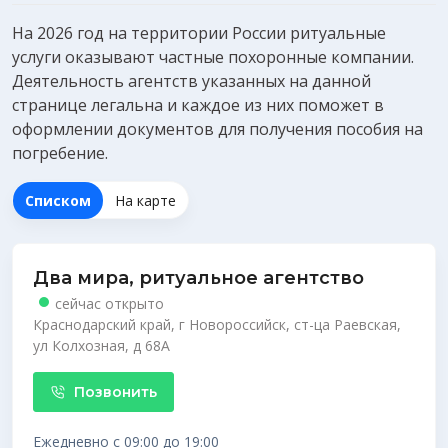
На 2026 год на территории России ритуальные
услуги оказывают частные похоронные компании.
Деятельность агентств указанных на данной
странице легальна и каждое из них поможет в
оформлении документов для получения
пособия на
погребение
.
Списком
На карте
Два мира, ритуальное агентство
сейчас открыто
Краснодарский край, г Новороссийск, ст-ца Раевская,
ул Колхозная, д 68А
Позвонить
Ежедневно с 09:00 до 19:00