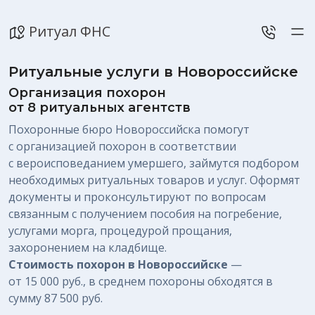
Ритуал ФНС
Ритуальные услуги в Новороссийске
Организация похорон
от 8 ритуальных агентств
Похоронные бюро Новороссийска помогут
с организацией похорон в соответствии
с вероисповеданием умершего, займутся подбором
необходимых ритуальных товаров и услуг. Оформят
документы и проконсультируют по вопросам
связанным с получением пособия на погребение,
услугами морга, процедурой прощания,
захоронением на кладбище.
Стоимость похорон в Новороссийске
—
от 15 000 руб.
, в среднем похороны обходятся в
сумму
87 500 руб.