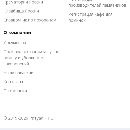
Крематории России
производителей памятников
Кладбища России
Регистрация кафе для
Справочник по похоронам
поминок
О компании
Документы
Политика оказания услуг по
поиску и уборке мест
захоронений
Наши вакансии
Контакты
О компании
© 2019-2026 Ритуал ФНС