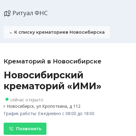
Ритуал ФНС
← К списку крематориев Новосибирска
Крематорий в Новосибирске
Новосибирский
крематорий «ИМИ»
сейчас открыто
г Новосибирск, ул Кропоткина, д 112
График работы: Ежедневно с 08:00 до 18:00
Позвонить