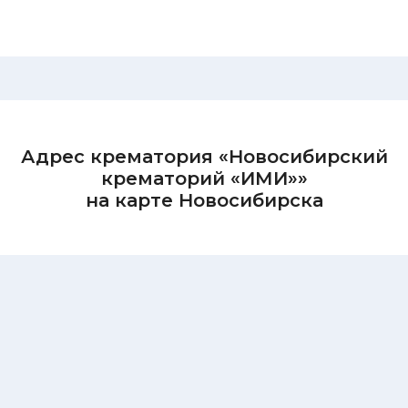
Адрес крематория «Новосибирский
крематорий «ИМИ»»
на карте Новосибирска