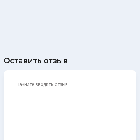
Оставить отзыв