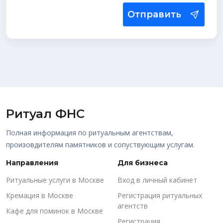
Отправить
Ритуал ФНС
Полная информация по ритуальным агентствам,
произовдителям памятников и сопуствующим услугам.
Направления
Для бизнеса
Ритуальные услуги в Москве
Вход в личный кабинет
Кремация в Москве
Регистрация ритуальных
агентств
Кафе для поминок в Москве
Регистрация