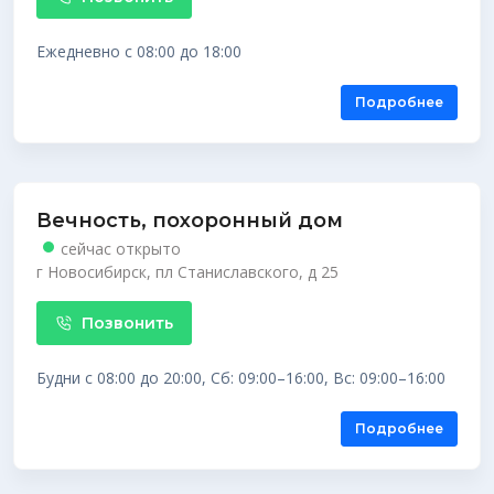
Ежедневно с 08:00 до 18:00
Подробнее
Вечность, похоронный дом
сейчас открыто
г Новосибирск, пл Станиславского, д 25
Позвонить
Будни с 08:00 до 20:00, Сб: 09:00–16:00, Вс: 09:00–16:00
Подробнее