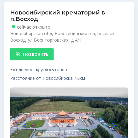
Новосибирский крематорий в
п.Восход
сейчас открыто
Новосибирская обл, Новосибирский р-н, поселок
Восход, ул Военторговская, д 4/1
Позвонить
Ежедневно, круглосуточно
Расстояние от Новосибирска: 16км