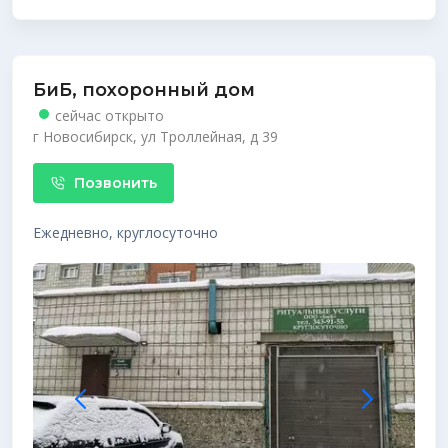
БиБ, похоронный дом
сейчас открыто
г Новосибирск, ул Троллейная, д 39
Позвонить
Ежедневно, круглосуточно