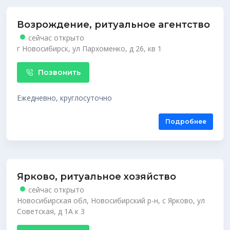
Возрождение, ритуальное агентство
сейчас открыто
г Новосибирск, ул Пархоменко, д 26, кв 1
Позвонить
Ежедневно, круглосуточно
Подробнее
Ярково, ритуальное хозяйство
сейчас открыто
Новосибирская обл, Новосибирский р-н, с Ярково, ул
Советская, д 1А к 3