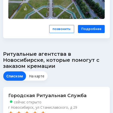
позвонить:
Подробнее
Ритуальные агентства в
Новосибирске, которые помогут с
заказом кремации
Списком
На карте
Городская Ритуальная Служба
сейчас открыто
г Новосибирск, ул Станиславского, д 29