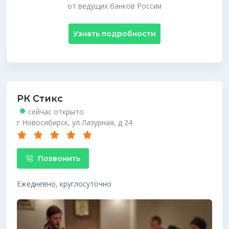
от ведущих банков России
Узнать подробности
РК Стикс
сейчас открыто
г Новосибирск, ул Лазурная, д 24
Позвонить
Ежедневно, круглосуточно