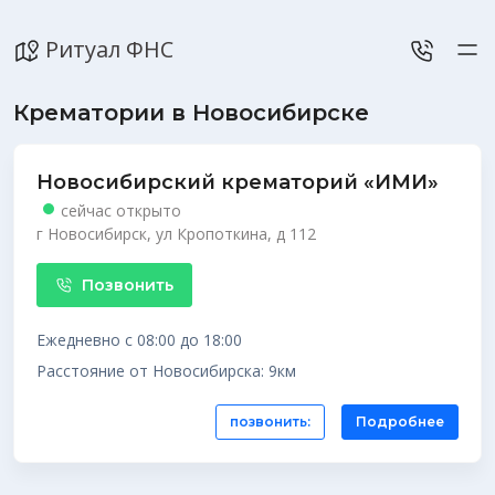
Ритуал ФНС
Крематории в Новосибирске
Новосибирский крематорий «ИМИ»
сейчас открыто
г Новосибирск, ул Кропоткина, д 112
Позвонить
Ежедневно с 08:00 до 18:00
Расстояние от Новосибирска: 9км
позвонить:
Подробнее