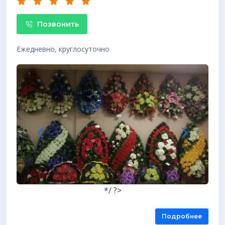
Позвонить
Ежедневно, круглосуточно
*/ ?>
Подробнее