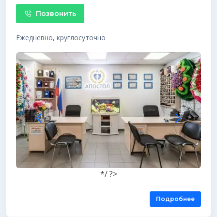
Позвонить
Ежедневно, круглосуточно
*/ ?>
Подробнее