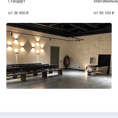
Стандарт
Максимальн
от 36 900 ₽
от 90 100 ₽