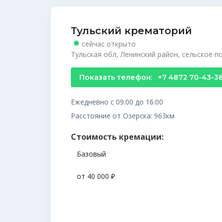
Тульский крематорий
сейчас открыто
Тульская обл, Ленинский район, сельское 
Показать телефон:
+7 4872 70-43-3
Ежедневно с 09:00 до 16:00
Расстояние от Озерска: 963км
Стоимость кремации:
Базовый
от 40 000 ₽