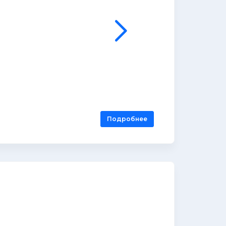
Подробнее