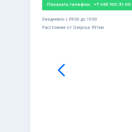
Показать телефон:
+7 495 100-31-00
Ежедневно с 09:00 до 19:00
Расстояние от Озерска: 991км