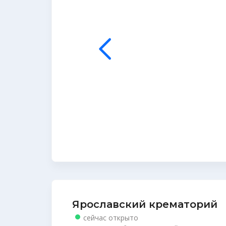
Ярославский крематорий
сейчас открыто