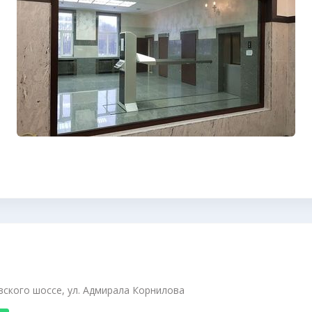
вского шоссе, ул. Адмирала Корнилова