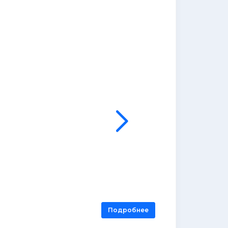
Подробнее