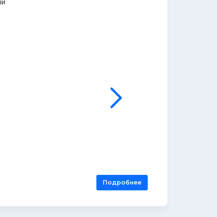
ый
Подробнее