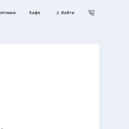
ятники
Кафе
Войти