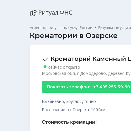
Ритуал ФНС
Агрегатор ритуальных услуг России
Ритуальные услуги
Крематории в Озерске
Крематорий Каменный 
сейчас открыто
Московская обл, г Домодедово, деревня Ку
Показать телефон:
+7 495 255-39-90
Ежедневно, круглосуточно
Расстояние от Озерска: 1004км
Стоимость кремации: