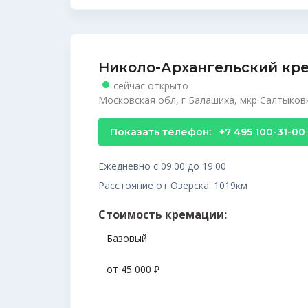
Николо-Архангельский кр
сейчас открыто
Московская обл, г Балашиха, мкр Салтыковк
Показать телефон:
+7 495 100-31-00
Ежедневно с 09:00 до 19:00
Расстояние от Озерска: 1019км
Стоимость кремации:
Базовый
от 45 000 ₽