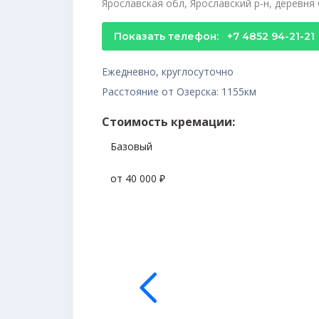
Ярославская обл, Ярославский р-н, деревня 
Показать телефон:
+7 4852 94-21-21
Ежедневно, круглосуточно
Расстояние от Озерска: 1155км
Стоимость кремации:
Базовый
от 40 000 ₽