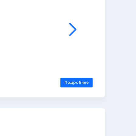
Подробнее