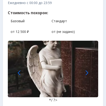
Ежедневно с 00:00 до 23:59
Стоимость похорон:
Базовый
Стандарт
от 12 500 ₽
от
(не задано)
*/ ?>