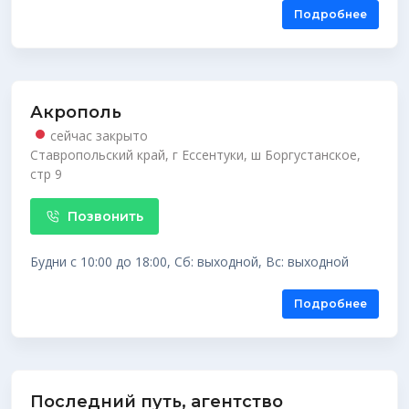
Подробнее
Акрополь
сейчас закрыто
Ставропольский край, г Ессентуки, ш Боргустанское,
стр 9
Позвонить
Будни с 10:00 до 18:00, Сб: выходной, Вс: выходной
Подробнее
Последний путь, агентство