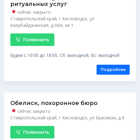
ритуальных услуг
сейчас закрыто
Ставропольский край, г Кисловодск, ул
Азербайджанская, д 68А, кв 1
Позвонить
Будни с 10:00 до 18:00, Сб: выходной, Вс: выходной
Подробнее
Обелиск, похоронное бюро
сейчас закрыто
Ставропольский край, г Кисловодск, ул Красивая, д 6
Позвонить