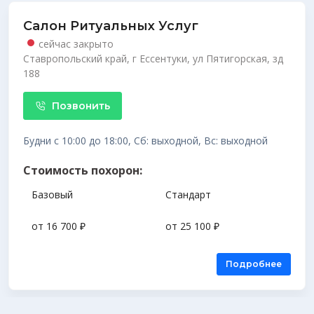
Салон Ритуальных Услуг
сейчас закрыто
Ставропольский край, г Ессентуки, ул Пятигорская, зд
188
Позвонить
Будни с 10:00 до 18:00, Сб: выходной, Вс: выходной
Стоимость похорон:
Базовый
Стандарт
от 16 700 ₽
от 25 100 ₽
Подробнее