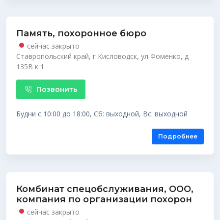
Память, похоронное бюро
сейчас закрыто
Ставропольский край, г Кисловодск, ул Фоменко, д
135В к 1
Позвонить
Будни с 10:00 до 18:00, Сб: выходной, Вс: выходной
Подробнее
Комбинат спецобслуживания, ООО,
компания по организации похорон
сейчас закрыто