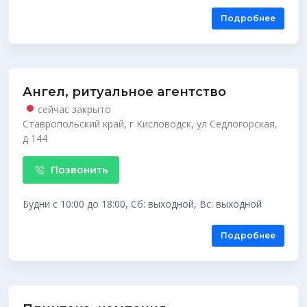
Подробнее
Ангел, ритуальное агентство
сейчас закрыто
Ставропольский край, г Кисловодск, ул Седлогорская,
д 144
Позвонить
Будни с 10:00 до 18:00, Сб: выходной, Вс: выходной
Подробнее