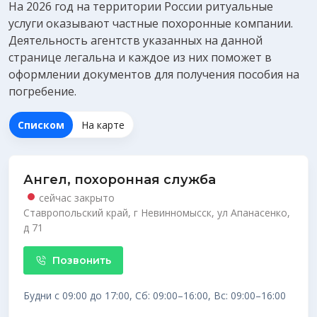
На 2026 год на территории России ритуальные
услуги оказывают частные похоронные компании.
Деятельность агентств указанных на данной
странице легальна и каждое из них поможет в
оформлении документов для получения
пособия на
погребение
.
Списком
На карте
Ангел, похоронная служба
сейчас закрыто
Ставропольский край, г Невинномысск, ул Апанасенко,
д 71
Позвонить
Будни с 09:00 до 17:00, Сб: 09:00–16:00, Вс: 09:00–16:00