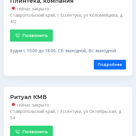
Плинтека, компания
сейчас закрыто
Ставропольский край, г Ессентуки, ул Коломейцева, д
4/2
Позвонить
Будни с 10:00 до 18:00, Сб: выходной, Вс: выходной
Подробнее
Ритуал КМВ
сейчас закрыто
Ставропольский край, г Ессентуки, ул Октябрьская, д
54
Позвонить