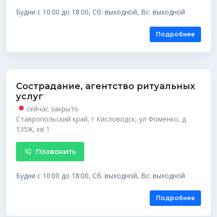
Будни с 10:00 до 18:00, Сб: выходной, Вс: выходной
Подробнее
Сострадание, агентство ритуальных
услуг
сейчас закрыто
Ставропольский край, г Кисловодск, ул Фоменко, д
135Ж, кв 1
Позвонить
Будни с 10:00 до 18:00, Сб: выходной, Вс: выходной
Подробнее