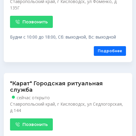
Ставропольский край, г Кисловодск, ул Фоменко, д
135Г
Позвонить
Будни с 10:00 до 18:00, Сб: выходной, Вс: выходной
Подробнее
"Карат" Городская ритуальная
служба
сейчас открыто
Ставропольский край, г Кисловодск, ул Седлогорская,
д 144
Позвонить