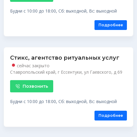
Будни с 10:00 до 18:00, Сб: выходной, Вс: выходной
Подробнее
Стикс, агентство ритуальных услуг
сейчас закрыто
Ставропольский край, г Ессентуки, ул Гаевского, д 69
Позвонить
Будни с 10:00 до 18:00, Сб: выходной, Вс: выходной
Подробнее