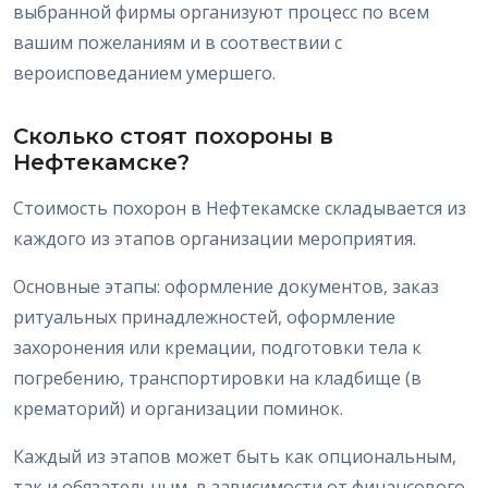
выбранной фирмы организуют процесс по всем
вашим пожеланиям и в соотвествии с
вероисповеданием умершего.
Сколько стоят похороны в
Нефтекамске?
Стоимость похорон в Нефтекамске складывается из
каждого из этапов организации мероприятия.
Основные этапы: оформление документов, заказ
ритуальных принадлежностей, оформление
захоронения или кремации, подготовки тела к
погребению, транспортировки на кладбище (в
крематорий) и организации поминок.
Каждый из этапов может быть как опциональным,
так и обязательным, в зависимости от финансового