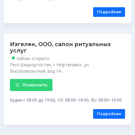
Подробнее
Изгелек, ООО, салон ритуальных
услуг
сейчас открыто
Респ Башкортостан, г Нефтекамск, ул
Высоковольтная, влд 1А
Позвонить
Будни с 08:00 до 19:00, Сб: 08:00–18:00, Вс: 08:00–16:00
Подробнее