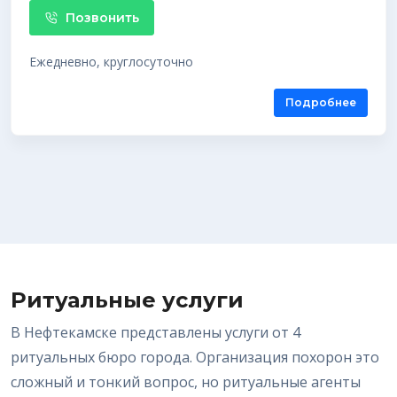
Позвонить
Ежедневно, круглосуточно
Подробнее
Ритуальные услуги
В Нефтекамске представлены услуги от 4
ритуальных бюро города. Организация похорон это
сложный и тонкий вопрос, но ритуальные агенты