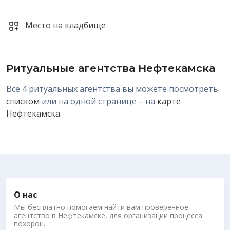
Место на кладбище
Ритуальные агентства
Нефтекамска
Все 4 ритуальных агентства вы можете посмотреть
списком
или на одной странице – на
карте
Нефтекамска
.
О нас
Мы бесплатно помогаем найти вам проверенное
агентство в Нефтекамске, для организации процесса
похорон.