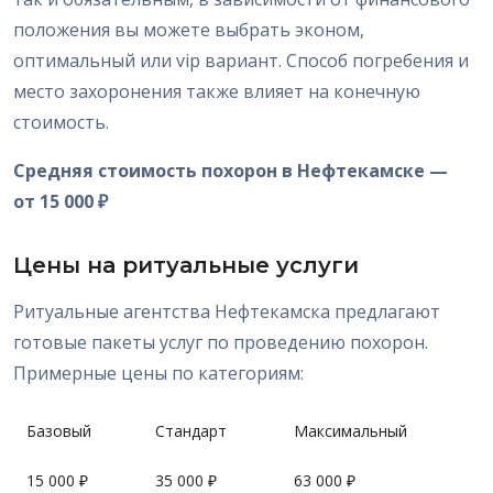
положения вы можете выбрать эконом,
оптимальный или vip вариант. Способ погребения и
место захоронения также влияет на конечную
стоимость.
Средняя стоимость похорон в Нефтекамске —
от 15 000 ₽
Цены на ритуальные услуги
Ритуальные агентства Нефтекамска предлагают
готовые пакеты услуг по проведению похорон.
Примерные цены по категориям:
Базовый
Стандарт
Максимальный
15 000 ₽
35 000 ₽
63 000 ₽