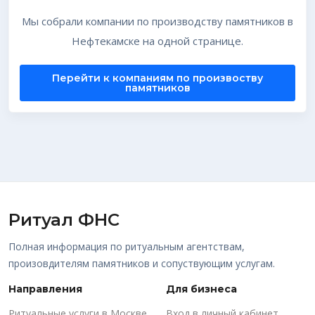
Мы собрали компании по производству памятников в
Нефтекамске на одной странице.
Перейти к компаниям по произвоству
памятников
Ритуал ФНС
Полная информация по ритуальным агентствам,
произовдителям памятников и сопуствующим услугам.
Направления
Для бизнеса
Ритуальные услуги в Москве
Вход в личный кабинет