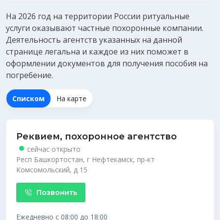
На 2026 год на территории России ритуальные
услуги оказывают частные похоронные компании.
Деятельность агентств указанных на данной
странице легальна и каждое из них поможет в
оформлении документов для получения
пособия на
погребение
.
Списком
На карте
Реквием, похоронное агентство
сейчас открыто
Респ Башкортостан, г Нефтекамск, пр-кт
Комсомольский, д 15
Позвонить
Ежедневно с 08:00 до 18:00