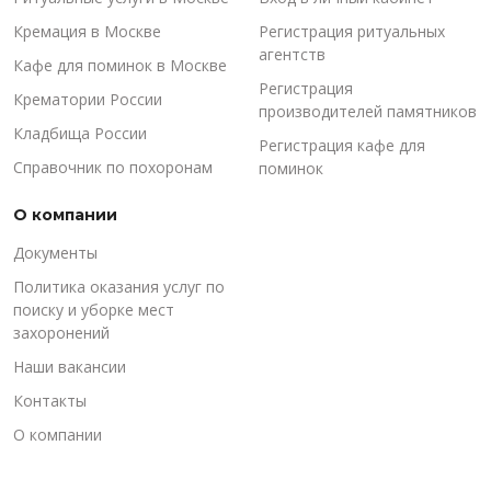
Кремация в Москве
Регистрация ритуальных
агентств
Кафе для поминок в Москве
Регистрация
Крематории России
производителей памятников
Кладбища России
Регистрация кафе для
Справочник по похоронам
поминок
О компании
Документы
Политика оказания услуг по
поиску и уборке мест
захоронений
Наши вакансии
Контакты
О компании