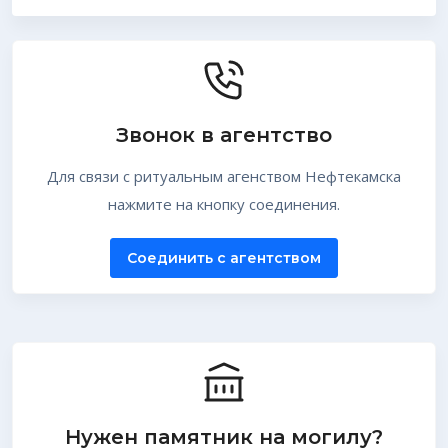
Звонок в агентство
Для связи с ритуальным агенством Нефтекамска
нажмите на кнопку соединения.
Соединить с агентством
Нужен памятник на могилу?