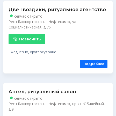
Две Гвоздики, ритуальное агентство
сейчас открыто
Респ Башкортостан, г Нефтекамск, ул
Социалистическая, д 76
Позвонить
Ежедневно, круглосуточно
Подробнее
Ангел, ритуальный салон
сейчас открыто
Респ Башкортостан, г Нефтекамск, пр-кт Юбилейный,
д 9