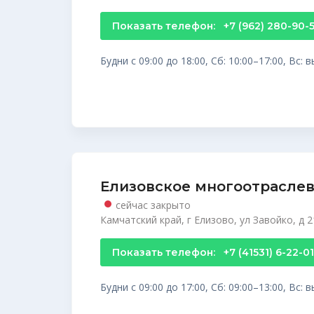
Показать телефон:
+7 (962) 280-90-
Будни с 09:00 до 18:00, Сб: 10:00–17:00, Вс:
Елизовское многоотраслев
сейчас закрыто
Камчатский край, г Елизово, ул Завойко, д 
Показать телефон:
+7 (41531) 6-22-01
Будни с 09:00 до 17:00, Сб: 09:00–13:00, Вс: