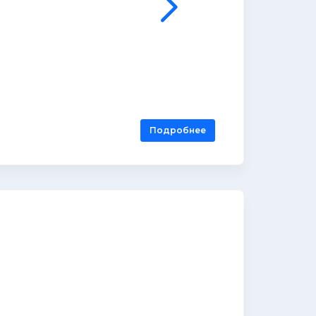
Подробнее