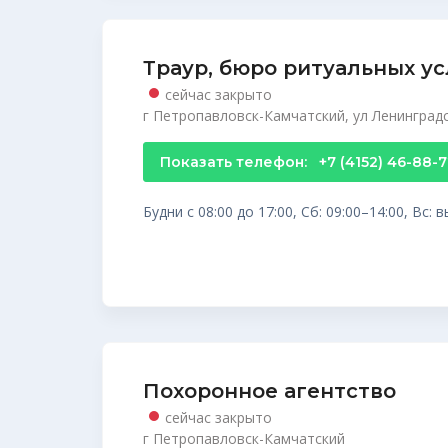
Траур, бюро ритуальных ус
сейчас закрыто
г Петропавловск-Камчатский, ул Ленинградска
Показать телефон:
+7 (4152) 46-88-
Будни с 08:00 до 17:00, Сб: 09:00–14:00, Вс:
Похоронное агентство
сейчас закрыто
г Петропавловск-Камчатский