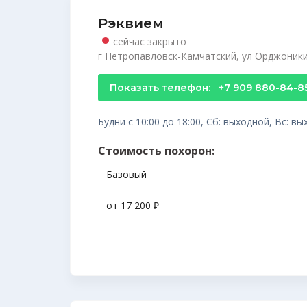
Рэквием
сейчас закрыто
г Петропавловск-Камчатский, ул Орджоники
Показать телефон:
+7 909 880-84-8
Будни с 10:00 до 18:00, Сб: выходной, Вс: в
Стоимость похорон:
Базовый
от 17 200 ₽