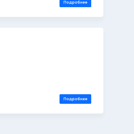
Подробнее
Подробнее