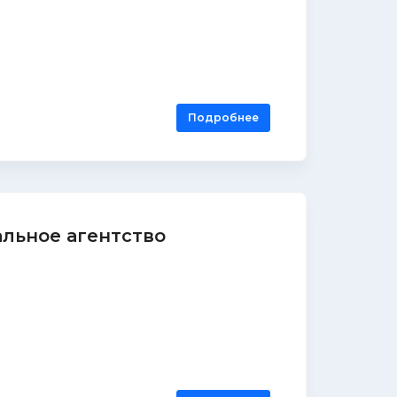
Подробнее
альное агентство