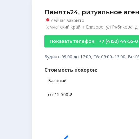
Память24, ритуальное аге
сейчас закрыто
Камчатский край, г Елизово, ул Рябикова, д
Показать телефон:
+7 (4152) 44-55-0
Будни с 09:00 до 17:00, Сб: 09:00–13:00, Вс: 0
Стоимость похорон:
Базовый
от 15 500 ₽