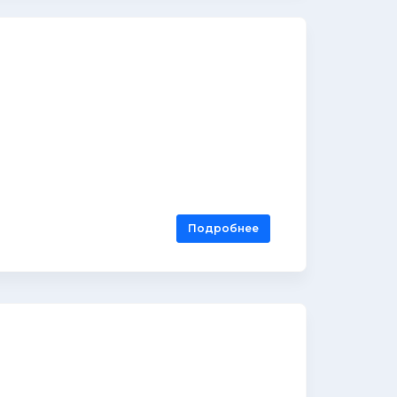
Подробнее