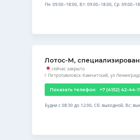
Пн: 09:00–18:00, Вт: 09:00–18:00, Ср: 09:00–18
Лотос-М, специализирован
сейчас закрыто
г Петропавловск-Камчатский, ул Ленинградс
Показать телефон:
+7 (4152) 42-44-1
Будни с 08:30 до 12:00, Сб: выходной, Вс: в