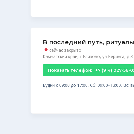
В последний путь, ритуаль
сейчас закрыто
Камчатский край, г Елизово, ул Беринга, д 3
Показать телефон:
+7 (914) 027-56-0
Будни с 09:00 до 17:00, Сб: 09:00–13:00, Вс: