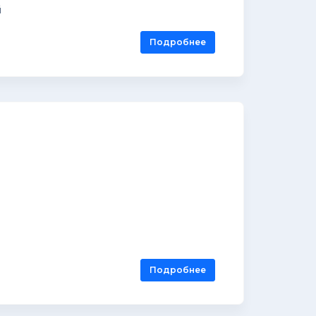
й
Подробнее
Подробнее