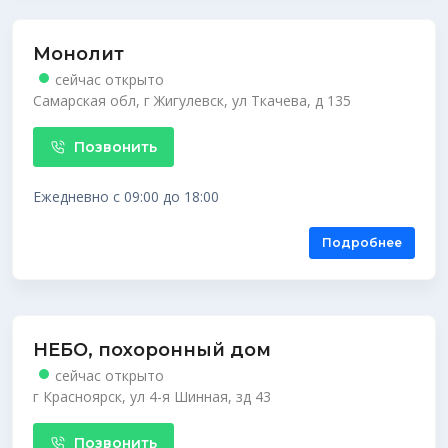
Монолит
сейчас открыто
Самарская обл, г Жигулевск, ул Ткачева, д 135
Позвонить
Ежедневно с 09:00 до 18:00
Подробнее
НЕБО, похоронный дом
сейчас открыто
г Красноярск, ул 4-я Шинная, зд 43
Позвонить