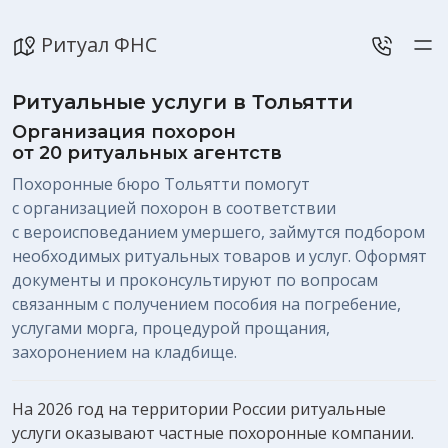
Ритуал ФНС
Ритуальные услуги в Тольятти
Организация похорон
от 20 ритуальных агентств
Похоронные бюро Тольятти помогут
с организацией похорон в соответствии
с вероисповеданием умершего, займутся подбором
необходимых ритуальных товаров и услуг. Оформят
документы и проконсультируют по вопросам
связанным с получением пособия на погребение,
услугами морга, процедурой прощания,
захоронением на кладбище.
На 2026 год на территории России ритуальные
услуги оказывают частные похоронные компании.