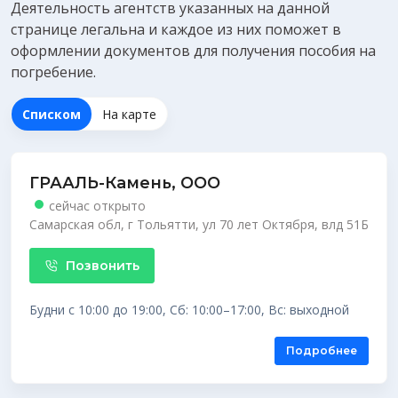
Деятельность агентств указанных на данной
странице легальна и каждое из них поможет в
оформлении документов для получения
пособия на
погребение
.
Списком
На карте
ГРААЛЬ-Камень, ООО
сейчас открыто
Самарская обл, г Тольятти, ул 70 лет Октября, влд 51Б
Позвонить
Будни с 10:00 до 19:00, Сб: 10:00–17:00, Вс: выходной
Подробнее