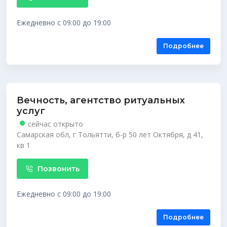
Ежедневно с 09:00 до 19:00
Подробнее
Вечность, агентство ритуальных
услуг
сейчас открыто
Самарская обл, г Тольятти, б-р 50 лет Октября, д 41,
кв 1
Позвонить
Ежедневно с 09:00 до 19:00
Подробнее