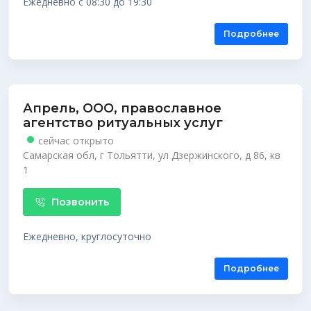
Ежедневно с 08:30 до 19:30
Подробнее
Апрель, ООО, православное
агентство ритуальных услуг
сейчас открыто
Самарская обл, г Тольятти, ул Дзержинского, д 86, кв
1
Позвонить
Ежедневно, круглосуточно
Подробнее