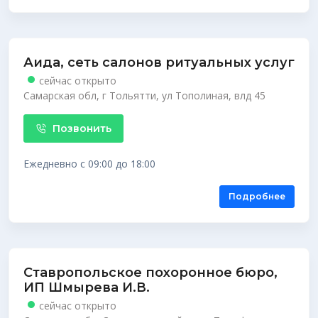
Аида, сеть салонов ритуальных услуг
сейчас открыто
Самарская обл, г Тольятти, ул Тополиная, влд 45
Позвонить
Ежедневно с 09:00 до 18:00
Подробнее
Ставропольское похоронное бюро,
ИП Шмырева И.В.
сейчас открыто