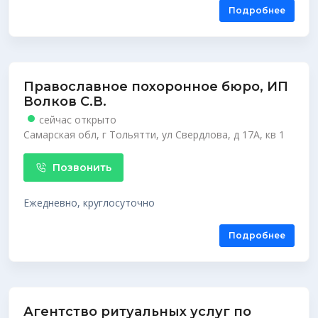
Подробнее
Православное похоронное бюро, ИП
Волков С.В.
сейчас открыто
Самарская обл, г Тольятти, ул Свердлова, д 17А, кв 1
Позвонить
Ежедневно, круглосуточно
Подробнее
Агентство ритуальных услуг по