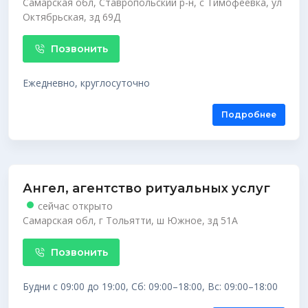
Самарская обл, Ставропольский р-н, с Тимофеевка, ул
Октябрьская, зд 69Д
Позвонить
Ежедневно, круглосуточно
Подробнее
Ангел, агентство ритуальных услуг
сейчас открыто
Самарская обл, г Тольятти, ш Южное, зд 51А
Позвонить
Будни с 09:00 до 19:00, Сб: 09:00–18:00, Вс: 09:00–18:00