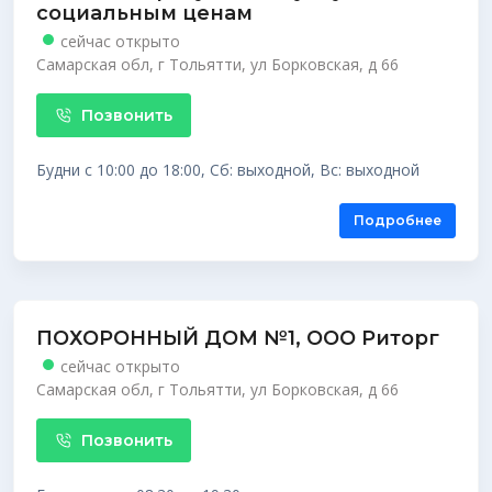
социальным ценам
сейчас открыто
Самарская обл, г Тольятти, ул Борковская, д 66
Позвонить
Будни с 10:00 до 18:00, Сб: выходной, Вс: выходной
Подробнее
ПОХОРОННЫЙ ДОМ №1, ООО Риторг
сейчас открыто
Самарская обл, г Тольятти, ул Борковская, д 66
Позвонить