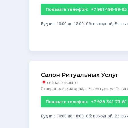
Показать телефон:
+7 961 499-99-95
Будни с 10:00 до 18:00, Сб: выходной, Вс: в
Салон Ритуальных Услуг
сейчас закрыто
Ставропольский край, г Ессентуки, ул Пятиг
Показать телефон:
+7 928 341-73-81
Будни с 10:00 до 18:00, Сб: выходной, Вс: в