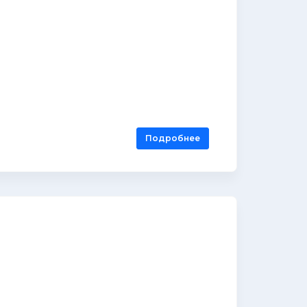
Подробнее