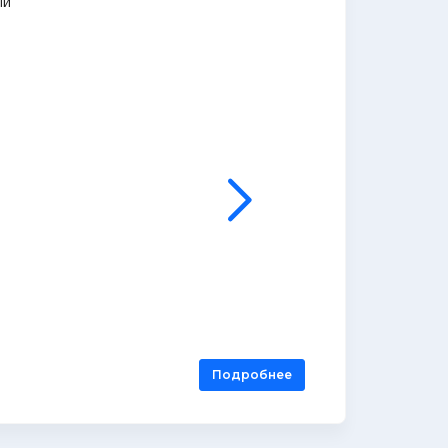
ый
Подробнее