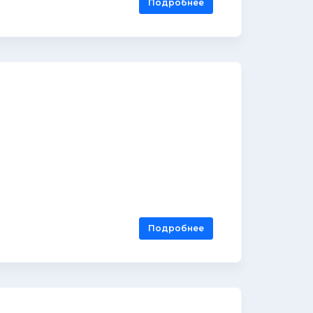
Подробнее
Подробнее