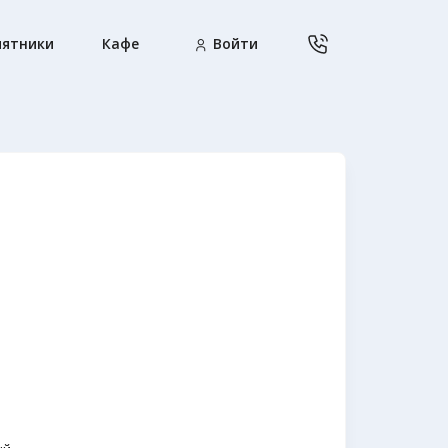
ятники
Кафе
Войти