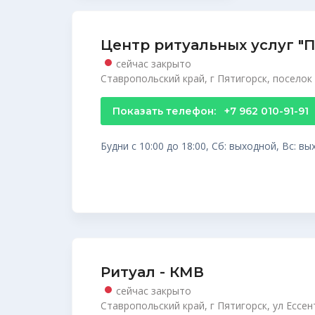
Центр ритуальных услуг 
сейчас закрыто
Ставропольский край, г Пятигорск, поселок 
Показать телефон:
+7 962 010-91-91
Будни с 10:00 до 18:00, Сб: выходной, Вс: в
Ритуал - КМВ
сейчас закрыто
Ставропольский край, г Пятигорск, ул Ессент