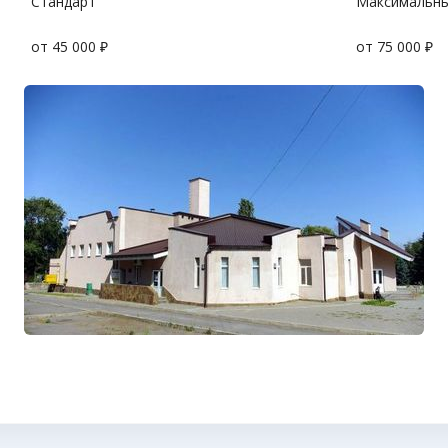
Стандарт
Максимальн
от 45 000 ₽
от 75 000 ₽