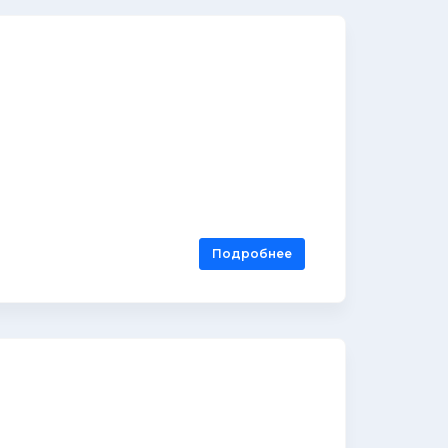
Подробнее