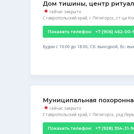
Дом тишины, центр ритуал
сейчас закрыто
Ставропольский край, г Пятигорск, ст-ца Ко
Показать телефон:
+7 (906) 462-00-
Будни с 10:00 до 18:00, Сб: выходной, Вс: в
Муниципальная похоронная
сейчас закрыто
Ставропольский край, г Пятигорск, рзд Лер
Показать телефон:
+7 (928) 354-31-9