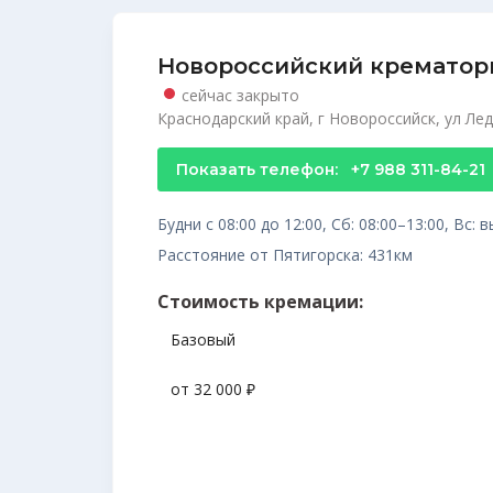
Новороссийский крематор
сейчас закрыто
Краснодарский край, г Новороссийск, ул Лед
Показать телефон:
+7 988 311-84-21
Будни с 08:00 до 12:00, Сб: 08:00–13:00, Вс:
Расстояние от Пятигорска: 431км
Стоимость кремации:
Базовый
от 32 000 ₽