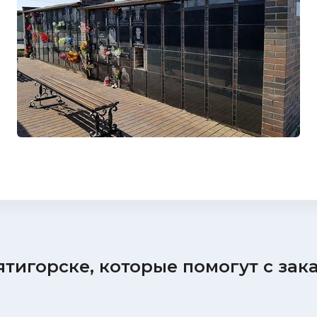
ятигорске, которые помогут с за