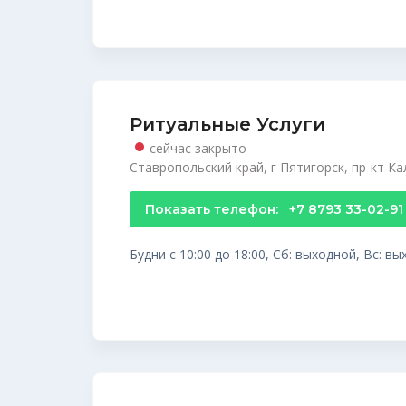
Ритуальные Услуги
сейчас закрыто
Ставропольский край, г Пятигорск, пр-кт Ка
Показать телефон:
+7 8793 33-02-91
Будни с 10:00 до 18:00, Сб: выходной, Вс: в