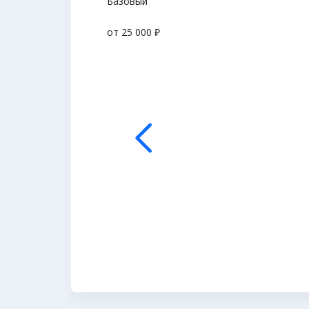
Базовый
от 25 000 ₽