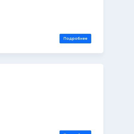
Подробнее